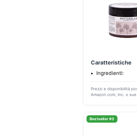
Caratteristiche
Ingredienti:
Prezzi e disponibilità p
Amazon.com, Inc. o sue a
Bestseller #3