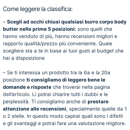
Come leggere la classifica:
–
Scegli ad occhi chiusi qualsiasi burro corpo body
butter nelle prime 5 posizioni:
sono quelli che
hanno venduto di più, hanno recensioni migliori e
rapporto qualità/prezzo più conveniente. Quale
scegliere sta a te in base ai tuoi gusti al budget che
hai a disposizione
– Se ti interessa un prodotto tra la 6a e la 20a
posizione
ti consigliamo di leggere bene le
domande e risposte
che troverai nella pagina
dell’articolo. Lì potrai chiarire tutti i dubbi e le
perplessità. Ti consigliamo anche di
prestare
attenzione alle recensioni
, specialmente quelle da 1
o 2 stelle. In questo modo capirai quali sono i difetti
e gli svantaggi e potrai fare una valutazione migliore.