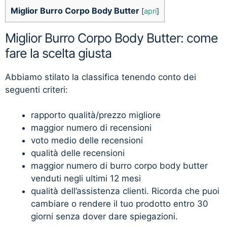
Miglior Burro Corpo Body Butter
[
apri
]
Miglior Burro Corpo Body Butter: come
fare la scelta giusta
Abbiamo stilato la classifica tenendo conto dei
seguenti criteri:
rapporto qualità/prezzo migliore
maggior numero di recensioni
voto medio delle recensioni
qualità delle recensioni
maggior numero di burro corpo body butter
venduti negli ultimi 12 mesi
qualità dell’assistenza clienti. Ricorda che puoi
cambiare o rendere il tuo prodotto entro 30
giorni senza dover dare spiegazioni.