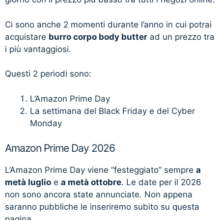
Ci sono anche 2 momenti durante l’anno in cui potrai
acquistare
burro corpo body butter
ad un prezzo tra
i più vantaggiosi.
Questi 2 periodi sono:
L’Amazon Prime Day
La settimana del Black Friday e del Cyber
Monday
Amazon Prime Day 2026
L’Amazon Prime Day viene “festeggiato” sempre
a
metà luglio
e
a metà ottobre
. Le date per il 2026
non sono ancora state annunciate. Non appena
saranno pubbliche le inseriremo subito su questa
pagina.