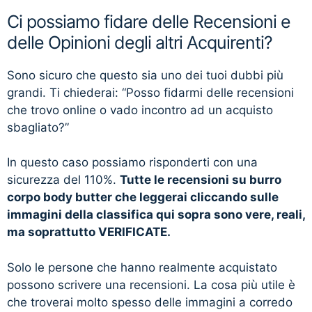
Ci possiamo fidare delle Recensioni e
delle Opinioni degli altri Acquirenti?
Sono sicuro che questo sia uno dei tuoi dubbi più
grandi. Ti chiederai: “Posso fidarmi delle recensioni
che trovo online o vado incontro ad un acquisto
sbagliato?”
In questo caso possiamo risponderti con una
sicurezza del 110%.
Tutte le recensioni su burro
corpo body butter che leggerai cliccando sulle
immagini della classifica qui sopra sono vere, reali,
ma soprattutto VERIFICATE.
Solo le persone che hanno realmente acquistato
possono scrivere una recensioni. La cosa più utile è
che troverai molto spesso delle immagini a corredo