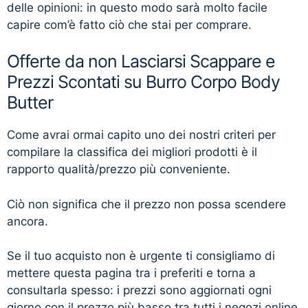
delle opinioni: in questo modo sarà molto facile
capire com’è fatto ciò che stai per comprare.
Offerte da non Lasciarsi Scappare e
Prezzi Scontati su Burro Corpo Body
Butter
Come avrai ormai capito uno dei nostri criteri per
compilare la classifica dei migliori prodotti è il
rapporto qualità/prezzo più conveniente.
Ciò non significa che il prezzo non possa scendere
ancora.
Se il tuo acquisto non è urgente ti consigliamo di
mettere questa pagina tra i preferiti e torna a
consultarla spesso: i prezzi sono aggiornati ogni
giorno con il prezzo più basso tra tutti i negozi online.