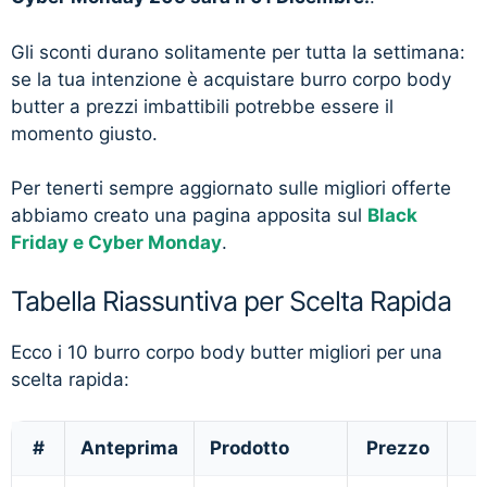
Gli sconti durano solitamente per tutta la settimana:
se la tua intenzione è acquistare burro corpo body
butter a prezzi imbattibili potrebbe essere il
momento giusto.
Per tenerti sempre aggiornato sulle migliori offerte
abbiamo creato una pagina apposita sul
Black
Friday e Cyber Monday
.
Tabella Riassuntiva per Scelta Rapida
Ecco i 10 burro corpo body butter migliori per una
scelta rapida:
#
Anteprima
Prodotto
Prezzo