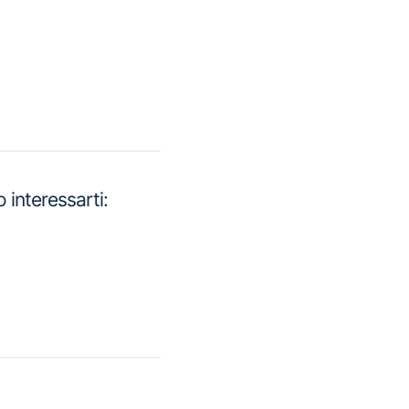
interessarti: