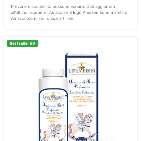
Prezzi e disponibilità possono variare. Dati aggiornati
all’ultimo recupero. Amazon e il logo Amazon sono marchi di
Amazon.com, Inc. o sue affiliate.
Bestseller #6