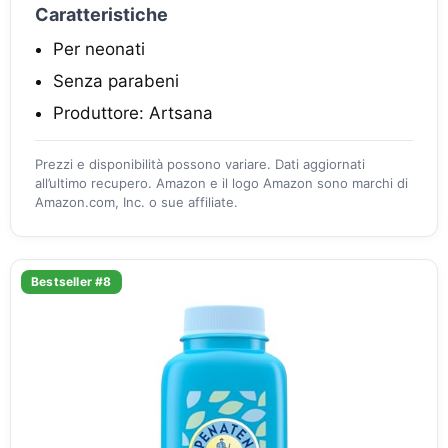
Caratteristiche
Per neonati
Senza parabeni
Produttore: Artsana
Prezzi e disponibilità possono variare. Dati aggiornati
all’ultimo recupero. Amazon e il logo Amazon sono marchi di
Amazon.com, Inc. o sue affiliate.
Bestseller #8