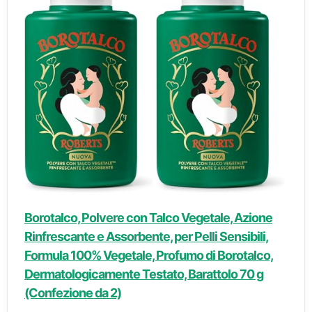
Borotalco, Polvere con Talco Vegetale, Azione
Rinfrescante e Assorbente, per Pelli Sensibili,
Formula 100% Vegetale, Profumo di Borotalco,
Dermatologicamente Testato, Barattolo 70 g
(Confezione da 2)