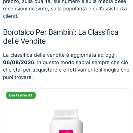
prezzo, sulla qualità, sul numero e sulla media delle
recensioni ricevute, sulla popolarità e sull’assistenza
clienti.
Borotalco Per Bambini: La Classifica
delle Vendite
La classifica delle vendite è aggiornata ad oggi,
06/08/2026
. In questo modo saprai sempre che ciò
che stai per acquistare è effettivamente il meglio che
puoi trovare.
Bestseller #1