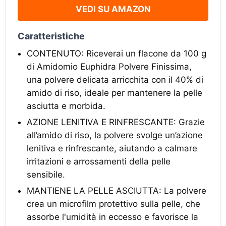
VEDI SU AMAZON
Caratteristiche
CONTENUTO: Riceverai un flacone da 100 g
di Amidomio Euphidra Polvere Finissima,
una polvere delicata arricchita con il 40% di
amido di riso, ideale per mantenere la pelle
asciutta e morbida.
AZIONE LENITIVA E RINFRESCANTE: Grazie
all’amido di riso, la polvere svolge un’azione
lenitiva e rinfrescante, aiutando a calmare
irritazioni e arrossamenti della pelle
sensibile.
MANTIENE LA PELLE ASCIUTTA: La polvere
crea un microfilm protettivo sulla pelle, che
assorbe l'umidità in eccesso e favorisce la