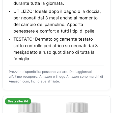
durante tutta la giornata.
UTILIZZO: Ideale dopo il bagno o la doccia,
per neonati dai 3 mesi anche al momento
del cambio del pannolino. Apporta
benessere e comfort a tutti i tipi di pelle
TESTATO: Dermatologicamente testato
sotto controllo pediatrico su neonati dai 3
mesi;adatto all’uso quotidiano di tutta la
famiglia
Prezzi e disponibilità possono variare. Dati aggiornati
all’ultimo recupero. Amazon e il logo Amazon sono marchi di
Amazon.com, Inc. o sue affiliate.
Bestseller #4