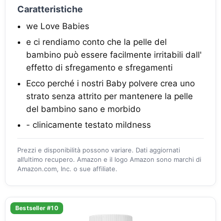
Caratteristiche
we Love Babies
e ci rendiamo conto che la pelle del
bambino può essere facilmente irritabili dall'
effetto di sfregamento e sfregamenti
Ecco perché i nostri Baby polvere crea uno
strato senza attrito per mantenere la pelle
del bambino sano e morbido
- clinicamente testato mildness
Prezzi e disponibilità possono variare. Dati aggiornati
all’ultimo recupero. Amazon e il logo Amazon sono marchi di
Amazon.com, Inc. o sue affiliate.
Bestseller #10