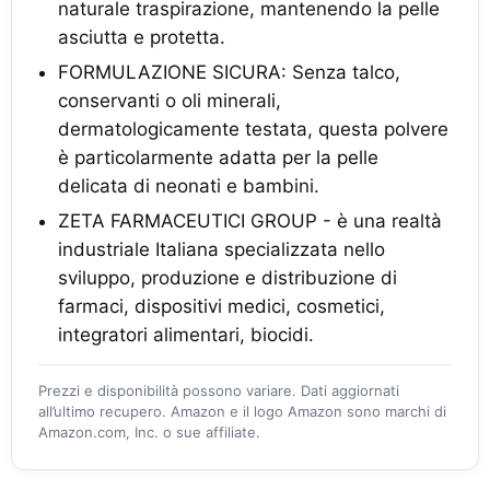
naturale traspirazione, mantenendo la pelle
asciutta e protetta.
FORMULAZIONE SICURA: Senza talco,
conservanti o oli minerali,
dermatologicamente testata, questa polvere
è particolarmente adatta per la pelle
delicata di neonati e bambini.
ZETA FARMACEUTICI GROUP - è una realtà
industriale Italiana specializzata nello
sviluppo, produzione e distribuzione di
farmaci, dispositivi medici, cosmetici,
integratori alimentari, biocidi.
Prezzi e disponibilità possono variare. Dati aggiornati
all’ultimo recupero. Amazon e il logo Amazon sono marchi di
Amazon.com, Inc. o sue affiliate.