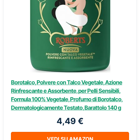
Borotalco, Polvere con Talco Vegetale, Azione
Rinfrescante e Assorbente, per Pelli Sensibili,
Formula 100% Vegetale, Profumo di Borotalco,
Dermatologicamente Testato, Barattolo 140 g
4,49 €
VEDI SU AMAZON