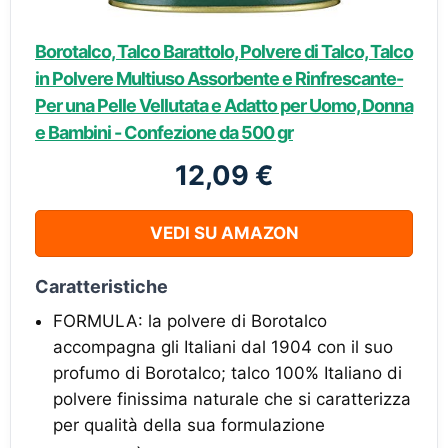
Borotalco, Talco Barattolo, Polvere di Talco, Talco
in Polvere Multiuso Assorbente e Rinfrescante-
Per una Pelle Vellutata e Adatto per Uomo, Donna
e Bambini - Confezione da 500 gr
12,09 €
VEDI SU AMAZON
Caratteristiche
FORMULA: la polvere di Borotalco
accompagna gli Italiani dal 1904 con il suo
profumo di Borotalco; talco 100% Italiano di
polvere finissima naturale che si caratterizza
per qualità della sua formulazione