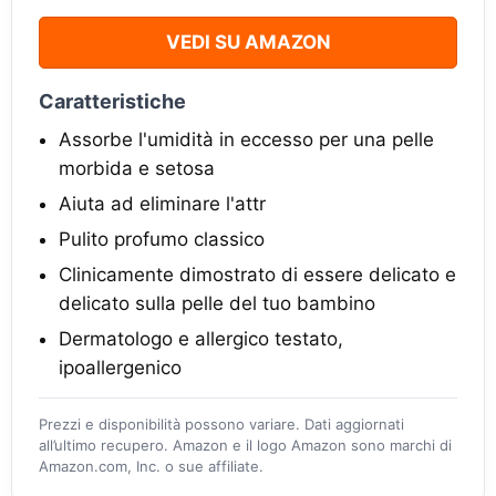
VEDI SU AMAZON
Caratteristiche
Assorbe l'umidità in eccesso per una pelle
morbida e setosa
Aiuta ad eliminare l'attr
Pulito profumo classico
Clinicamente dimostrato di essere delicato e
delicato sulla pelle del tuo bambino
Dermatologo e allergico testato,
ipoallergenico
Prezzi e disponibilità possono variare. Dati aggiornati
all’ultimo recupero. Amazon e il logo Amazon sono marchi di
Amazon.com, Inc. o sue affiliate.