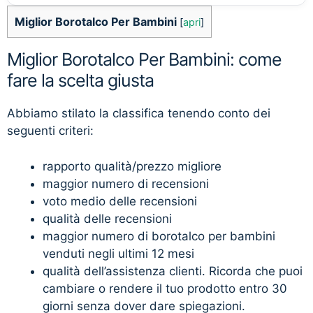
Miglior Borotalco Per Bambini
[
apri
]
Miglior Borotalco Per Bambini: come
fare la scelta giusta
Abbiamo stilato la classifica tenendo conto dei
seguenti criteri:
rapporto qualità/prezzo migliore
maggior numero di recensioni
voto medio delle recensioni
qualità delle recensioni
maggior numero di borotalco per bambini
venduti negli ultimi 12 mesi
qualità dell’assistenza clienti. Ricorda che puoi
cambiare o rendere il tuo prodotto entro 30
giorni senza dover dare spiegazioni.