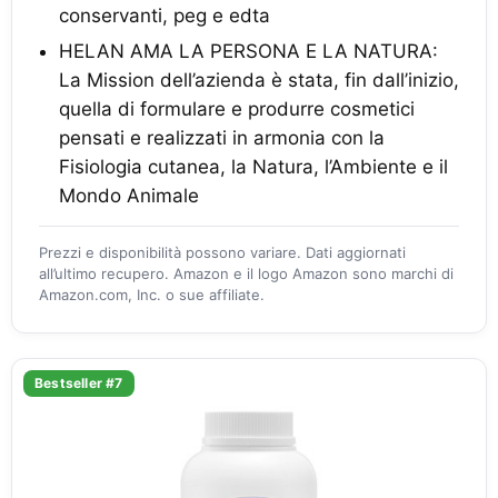
conservanti, peg e edta
HELAN AMA LA PERSONA E LA NATURA:
La Mission dell’azienda è stata, fin dall’inizio,
quella di formulare e produrre cosmetici
pensati e realizzati in armonia con la
Fisiologia cutanea, la Natura, l’Ambiente e il
Mondo Animale
Prezzi e disponibilità possono variare. Dati aggiornati
all’ultimo recupero. Amazon e il logo Amazon sono marchi di
Amazon.com, Inc. o sue affiliate.
Bestseller #7