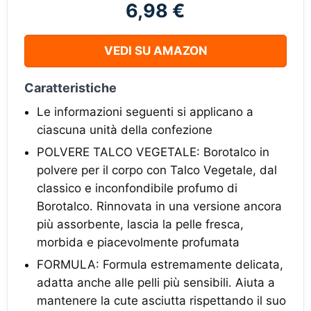
6,98 €
VEDI SU AMAZON
Caratteristiche
Le informazioni seguenti si applicano a
ciascuna unità della confezione
POLVERE TALCO VEGETALE: Borotalco in
polvere per il corpo con Talco Vegetale, dal
classico e inconfondibile profumo di
Borotalco. Rinnovata in una versione ancora
più assorbente, lascia la pelle fresca,
morbida e piacevolmente profumata
FORMULA: Formula estremamente delicata,
adatta anche alle pelli più sensibili. Aiuta a
mantenere la cute asciutta rispettando il suo