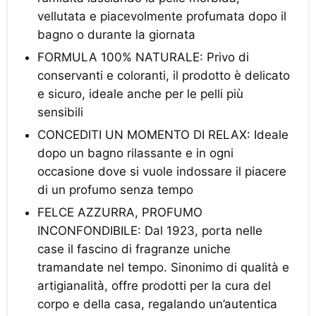
vellutata e piacevolmente profumata dopo il
bagno o durante la giornata
FORMULA 100% NATURALE: Privo di
conservanti e coloranti, il prodotto è delicato
e sicuro, ideale anche per le pelli più
sensibili
CONCEDITI UN MOMENTO DI RELAX: Ideale
dopo un bagno rilassante e in ogni
occasione dove si vuole indossare il piacere
di un profumo senza tempo
FELCE AZZURRA, PROFUMO
INCONFONDIBILE: Dal 1923, porta nelle
case il fascino di fragranze uniche
tramandate nel tempo. Sinonimo di qualità e
artigianalità, offre prodotti per la cura del
corpo e della casa, regalando un’autentica