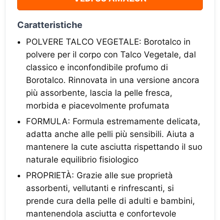
Caratteristiche
POLVERE TALCO VEGETALE: Borotalco in
polvere per il corpo con Talco Vegetale, dal
classico e inconfondibile profumo di
Borotalco. Rinnovata in una versione ancora
più assorbente, lascia la pelle fresca,
morbida e piacevolmente profumata
FORMULA: Formula estremamente delicata,
adatta anche alle pelli più sensibili. Aiuta a
mantenere la cute asciutta rispettando il suo
naturale equilibrio fisiologico
PROPRIETÀ: Grazie alle sue proprietà
assorbenti, vellutanti e rinfrescanti, si
prende cura della pelle di adulti e bambini,
mantenendola asciutta e confortevole