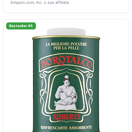
Amazon.com, Inc. o sue affiliate.
Bestseller #5