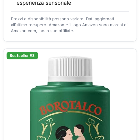
esperienza sensoriale
Prezzi e disponibilità possono variare. Dati aggiornati
all’ultimo recupero. Amazon e il logo Amazon sono marchi di
Amazon.com, Inc. o sue affiliate.
Bestseller #3