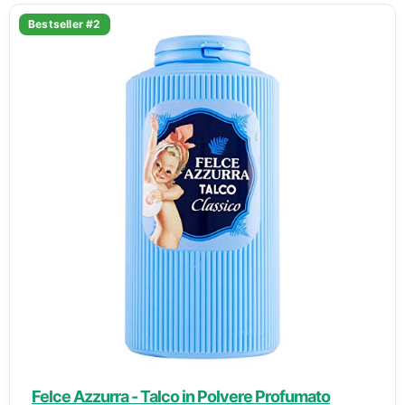
Bestseller #2
Felce Azzurra - Talco in Polvere Profumato