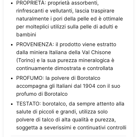
PROPRIETÀ: proprietà assorbenti,
rinfrescanti e vellutanti, lascia traspirare
naturalmente i pori della pelle ed è ottimale
per molteplici utilizzi sulla pelle di adulti e
bambini
PROVENIENZA: il prodotto viene estratto
dalla miniera Italiana della Val Chisone
(Torino) e la sua purezza mineralogica è
continuamente dimostrata e controllata
PROFUMO: la polvere di Borotalco
accompagna gli Italiani dal 1904 con il suo
profumo di Borotalco
TESTATO: borotalco, da sempre attento alla
salute di piccoli e grandi, utilizza solo
polvere di talco di alta qualità e purezza,
soggetta a severissimi e continuativi controlli