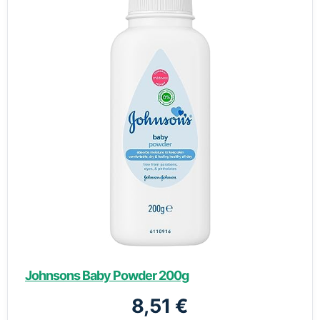
Johnsons Baby Powder 200g
8,51 €