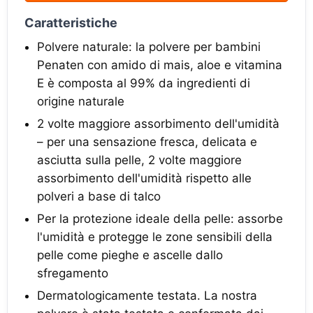
Caratteristiche
Polvere naturale: la polvere per bambini
Penaten con amido di mais, aloe e vitamina
E è composta al 99% da ingredienti di
origine naturale
2 volte maggiore assorbimento dell'umidità
– per una sensazione fresca, delicata e
asciutta sulla pelle, 2 volte maggiore
assorbimento dell'umidità rispetto alle
polveri a base di talco
Per la protezione ideale della pelle: assorbe
l'umidità e protegge le zone sensibili della
pelle come pieghe e ascelle dallo
sfregamento
Dermatologicamente testata. La nostra