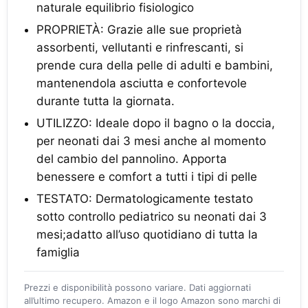
naturale equilibrio fisiologico
PROPRIETÀ: Grazie alle sue proprietà
assorbenti, vellutanti e rinfrescanti, si
prende cura della pelle di adulti e bambini,
mantenendola asciutta e confortevole
durante tutta la giornata.
UTILIZZO: Ideale dopo il bagno o la doccia,
per neonati dai 3 mesi anche al momento
del cambio del pannolino. Apporta
benessere e comfort a tutti i tipi di pelle
TESTATO: Dermatologicamente testato
sotto controllo pediatrico su neonati dai 3
mesi;adatto all’uso quotidiano di tutta la
famiglia
Prezzi e disponibilità possono variare. Dati aggiornati
all’ultimo recupero. Amazon e il logo Amazon sono marchi di