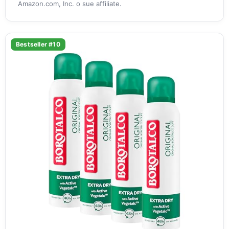
Amazon.com, Inc. o sue affiliate.
Bestseller #10