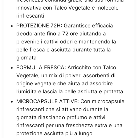
innovativa con Talco Vegetale e molecole
rinfrescanti
PROTEZIONE 72H: Garantisce efficacia
deodorante fino a 72 ore aiutando a
prevenire i cattivi odori e mantenendo la
pelle fresca e asciutta durante tutta la
giornata
FORMULA FRESCA: Arricchito con Talco
Vegetale, un mix di polveri assorbenti di
origine vegetale che aiuta ad assorbire
l’umidita e lascia la pelle asciutta e protetta
MICROCAPSULE ATTIVE: Con microcapsule
rinfrescanti che si attivano durante la
giornata rilasciando profumo e attivi
rinfrescanti per una freschezza extra e una
protezione asciutta più a lungo