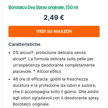
Borotalco Deo Spray originale, 150 ml
2,49 €
VEDI SU AMAZON
Caratteristiche
0% alcool*: protezione delicata senza
alcool*. La formula delicata sulla pelle per
un'esperienza deodorante completamente
piacevole. * Alcool etilico
48 ore di efficacia: goditi la freschezza
duratura e la protezione da odori e sudore,
che ti accompagna tutto il giorno. Dite addio
agli odori sgradevoli con il deodorante spray
Borotalco originale.