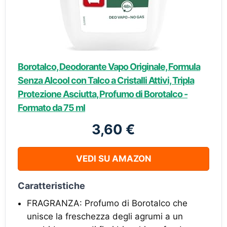
Borotalco, Deodorante Vapo Originale, Formula
Senza Alcool con Talco a Cristalli Attivi, Tripla
Protezione Asciutta, Profumo di Borotalco -
Formato da 75 ml
3,60 €
VEDI SU AMAZON
Caratteristiche
FRAGRANZA: Profumo di Borotalco che
unisce la freschezza degli agrumi a un