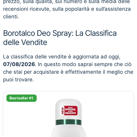
prezzo, sulla qualità, sul numero e sulla media delle
recensioni ricevute, sulla popolarità e sull’assistenza
clienti.
Borotalco Deo Spray: La Classifica
delle Vendite
La classifica delle vendite è aggiornata ad oggi,
07/08/2026
. In questo modo saprai sempre che ciò
che stai per acquistare è effettivamente il meglio che
puoi trovare.
Bestseller #1