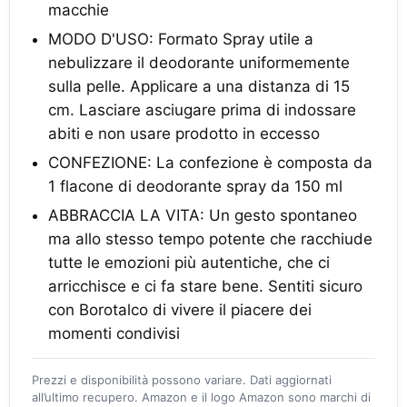
macchie
MODO D'USO: Formato Spray utile a
nebulizzare il deodorante uniformemente
sulla pelle. Applicare a una distanza di 15
cm. Lasciare asciugare prima di indossare
abiti e non usare prodotto in eccesso
CONFEZIONE: La confezione è composta da
1 flacone di deodorante spray da 150 ml
ABBRACCIA LA VITA: Un gesto spontaneo
ma allo stesso tempo potente che racchiude
tutte le emozioni più autentiche, che ci
arricchisce e ci fa stare bene. Sentiti sicuro
con Borotalco di vivere il piacere dei
momenti condivisi
Prezzi e disponibilità possono variare. Dati aggiornati
all’ultimo recupero. Amazon e il logo Amazon sono marchi di