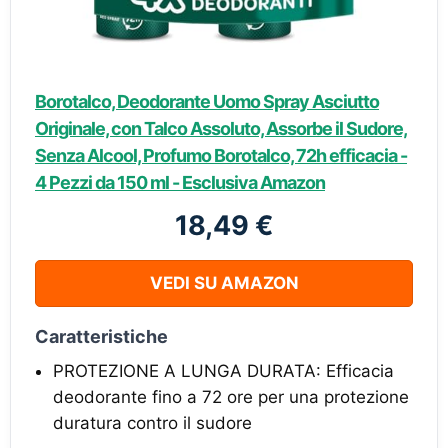
Borotalco, Deodorante Uomo Spray Asciutto
Originale, con Talco Assoluto, Assorbe il Sudore,
Senza Alcool, Profumo Borotalco, 72h efficacia -
4 Pezzi da 150 ml - Esclusiva Amazon
18,49 €
VEDI SU AMAZON
Caratteristiche
PROTEZIONE A LUNGA DURATA: Efficacia
deodorante fino a 72 ore per una protezione
duratura contro il sudore