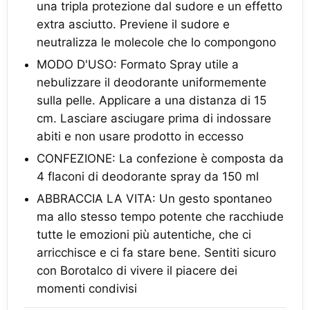
una tripla protezione dal sudore e un effetto
extra asciutto. Previene il sudore e
neutralizza le molecole che lo compongono
MODO D'USO: Formato Spray utile a
nebulizzare il deodorante uniformemente
sulla pelle. Applicare a una distanza di 15
cm. Lasciare asciugare prima di indossare
abiti e non usare prodotto in eccesso
CONFEZIONE: La confezione è composta da
4 flaconi di deodorante spray da 150 ml
ABBRACCIA LA VITA: Un gesto spontaneo
ma allo stesso tempo potente che racchiude
tutte le emozioni più autentiche, che ci
arricchisce e ci fa stare bene. Sentiti sicuro
con Borotalco di vivere il piacere dei
momenti condivisi