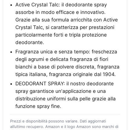
Active Crystal Talc: il deodorante spray
assorbe in modo efficace e innovativo.
Grazie alla sua formula arricchita con Active
Crystal Talc, si caratterizza per prestazioni
particolarmente forti e tripla protezione
deodorante.
Fragranza unica e senza tempo: freschezza
degli agrumi e delicata fragranza di fiori
bianchi a base di polvere discreta, fragranza
tipica italiana, fragranza originale dal 1904.
DEODORANT SPRAY: il nostro deodorante
spray garantisce un'applicazione e una
distribuzione uniformi sulla pelle grazie alla
funzione spray fine.
Prezzi e disponibilità possono variare. Dati aggiornati
all’ultimo recupero. Amazon e il logo Amazon sono marchi di