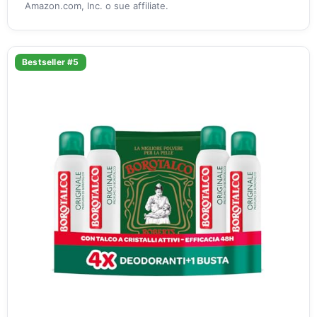
Amazon.com, Inc. o sue affiliate.
Bestseller #5