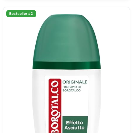
Bestseller #2