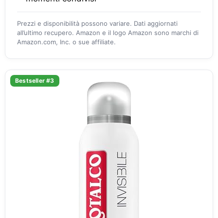
Prezzi e disponibilità possono variare. Dati aggiornati
all’ultimo recupero. Amazon e il logo Amazon sono marchi di
Amazon.com, Inc. o sue affiliate.
Bestseller #3