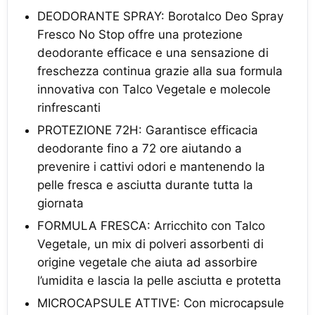
DEODORANTE SPRAY: Borotalco Deo Spray
Fresco No Stop offre una protezione
deodorante efficace e una sensazione di
freschezza continua grazie alla sua formula
innovativa con Talco Vegetale e molecole
rinfrescanti
PROTEZIONE 72H: Garantisce efficacia
deodorante fino a 72 ore aiutando a
prevenire i cattivi odori e mantenendo la
pelle fresca e asciutta durante tutta la
giornata
FORMULA FRESCA: Arricchito con Talco
Vegetale, un mix di polveri assorbenti di
origine vegetale che aiuta ad assorbire
l’umidita e lascia la pelle asciutta e protetta
MICROCAPSULE ATTIVE: Con microcapsule