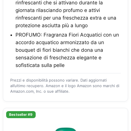
rinfrescanti che si attivano durante la
giornata rilasciando profumo e attivi
rinfrescanti per una freschezza extra e una
protezione asciutta più a lungo
PROFUMO: Fragranza Fiori Acquatici con un
accordo acquatico armonizzato da un
bouquet di fiori bianchi che dona una
sensazione di freschezza elegante e
sofisticata sulla pelle
Prezzi e disponibilità possono variare. Dati aggiornati
all’ultimo recupero. Amazon e il logo Amazon sono marchi di
Amazon.com, Inc. o sue affiliate.
Bestseller #9