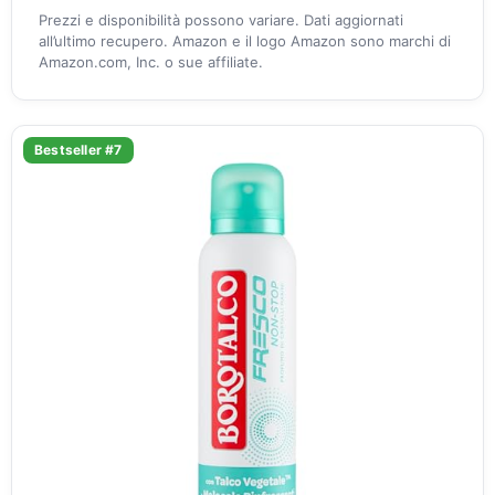
Prezzi e disponibilità possono variare. Dati aggiornati
all’ultimo recupero. Amazon e il logo Amazon sono marchi di
Amazon.com, Inc. o sue affiliate.
Bestseller #7