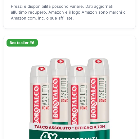
Prezzi e disponibilità possono variare. Dati aggiornati
all’ultimo recupero. Amazon e il logo Amazon sono marchi di
Amazon.com, Inc. o sue affiliate.
Bestseller #6