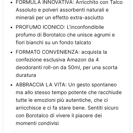
FORMULA INNOVATIVA: Arricchito con Talco
Assoluto e polveri assorbenti naturali e
minerali per un effetto extra-asciutto
PROFUMO ICONICO: L'inconfondibile
profumo di Borotalco che unisce agrumi e
fiori bianchi su un fondo talcato
FORMATO CONVENIENZA: acquista la
confezione esclusiva Amazon da 4
deodoranti roll-on da 50ml, per una scorta
duratura
ABBRACCIA LA VITA: Un gesto spontaneo
ma allo stesso tempo potente che racchiude
tutte le emozioni più autentiche, che ci
arricchisce e ci fa stare bene. Sentiti sicuro
con Borotalco di vivere il piacere dei
momenti condivisi