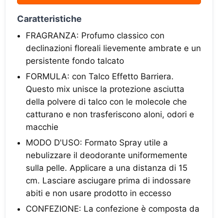
Caratteristiche
FRAGRANZA: Profumo classico con
declinazioni floreali lievemente ambrate e un
persistente fondo talcato
FORMULA: con Talco Effetto Barriera.
Questo mix unisce la protezione asciutta
della polvere di talco con le molecole che
catturano e non trasferiscono aloni, odori e
macchie
MODO D'USO: Formato Spray utile a
nebulizzare il deodorante uniformemente
sulla pelle. Applicare a una distanza di 15
cm. Lasciare asciugare prima di indossare
abiti e non usare prodotto in eccesso
CONFEZIONE: La confezione è composta da