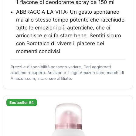
1 flacone di deodorante spray da 150 ml
ABBRACCIA LA VITA: Un gesto spontaneo
ma allo stesso tempo potente che racchiude
tutte le emozioni più autentiche, che ci
arricchisce e ci fa stare bene. Sentiti sicuro
con Borotalco di vivere il piacere dei
momenti condivisi
Prezzi e disponibilità possono variare. Dati aggiornati
all’ultimo recupero. Amazon e il logo Amazon sono marchi di
Amazon.com, Inc. o sue affiliate.
Bestseller #4