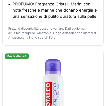
PROFUMO: Fragranza Cristalli Marini con
note fresche e marine che donano energia e
una sensazione di pulito duratura sulla pelle
Prezzi e disponibilità possono variare. Dati aggiornati
all’ultimo recupero. Amazon e il logo Amazon sono marchi di
Amazon.com, Inc. o sue affiliate.
Bestseller #8