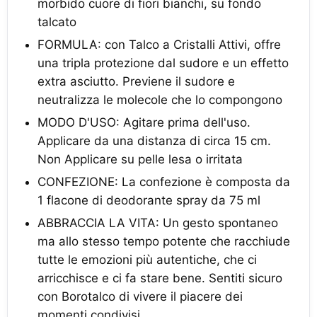
morbido cuore di fiori bianchi, su fondo
talcato
FORMULA: con Talco a Cristalli Attivi, offre
una tripla protezione dal sudore e un effetto
extra asciutto. Previene il sudore e
neutralizza le molecole che lo compongono
MODO D'USO: Agitare prima dell'uso.
Applicare da una distanza di circa 15 cm.
Non Applicare su pelle lesa o irritata
CONFEZIONE: La confezione è composta da
1 flacone di deodorante spray da 75 ml
ABBRACCIA LA VITA: Un gesto spontaneo
ma allo stesso tempo potente che racchiude
tutte le emozioni più autentiche, che ci
arricchisce e ci fa stare bene. Sentiti sicuro
con Borotalco di vivere il piacere dei
momenti condivisi