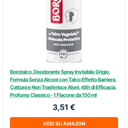
Borotalco, Deodorante Spray Invisibile Grigio,
Formula Senza Alcool con Talco Effetto Barriera,
Cattura e Non Trasferisce Aloni, 48h di Efficacia,
Profumo Classico - 1 Flacone da 150 ml
3,51 €
VEDI SU AMAZON