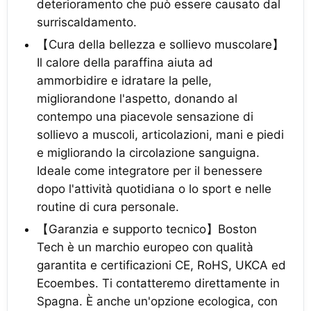
deterioramento che può essere causato dal
surriscaldamento.
【Cura della bellezza e sollievo muscolare】
Il calore della paraffina aiuta ad
ammorbidire e idratare la pelle,
migliorandone l'aspetto, donando al
contempo una piacevole sensazione di
sollievo a muscoli, articolazioni, mani e piedi
e migliorando la circolazione sanguigna.
Ideale come integratore per il benessere
dopo l'attività quotidiana o lo sport e nelle
routine di cura personale.
【Garanzia e supporto tecnico】Boston
Tech è un marchio europeo con qualità
garantita e certificazioni CE, RoHS, UKCA ed
Ecoembes. Ti contatteremo direttamente in
Spagna. È anche un'opzione ecologica, con