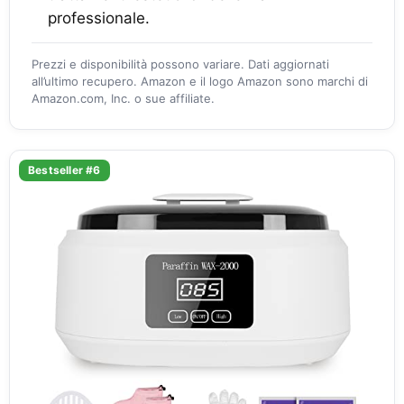
professionale.
Prezzi e disponibilità possono variare. Dati aggiornati
all’ultimo recupero. Amazon e il logo Amazon sono marchi di
Amazon.com, Inc. o sue affiliate.
Bestseller #6