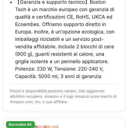
【Garanzia e supporto tecnico】Boston
Tech è un marchio europeo con garanzia di
qualità e certificazioni CE, RoHS, UKCA ed
Ecoembes. Offriamo supporto diretto in
Europa. Inoltre, è un'opzione ecologica, con
imballaggi riciclabili e un servizio post-
vendita affidabile. Include 2 blocchi di cera
(900 g), guanti resistenti al calore, una
griglia isolante e un pennello applicatore.
Potenza: 230 W, Tensione: 220-240 V,
Capacità: 5000 ml, 3 anni di garanzia
Prezzi e disponibilità possono variare. Dati aggiornati
all’ultimo recupero. Amazon e il logo Amazon sono marchi di
Amazon.com, Inc. o sue affiliate.
Bestseller #5