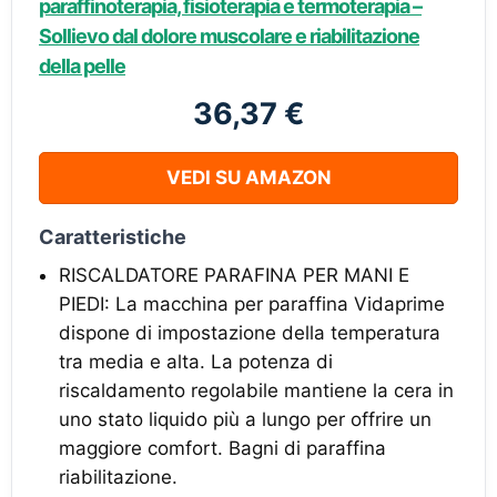
paraffinoterapia, fisioterapia e termoterapia –
Sollievo dal dolore muscolare e riabilitazione
della pelle
36,37 €
VEDI SU AMAZON
Caratteristiche
RISCALDATORE PARAFINA PER MANI E
PIEDI: La macchina per paraffina Vidaprime
dispone di impostazione della temperatura
tra media e alta. La potenza di
riscaldamento regolabile mantiene la cera in
uno stato liquido più a lungo per offrire un
maggiore comfort. Bagni di paraffina
riabilitazione.