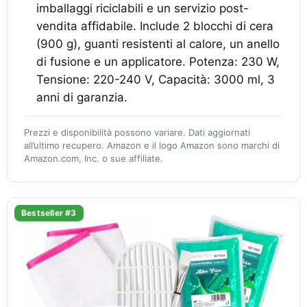
imballaggi riciclabili e un servizio post-
vendita affidabile. Include 2 blocchi di cera
(900 g), guanti resistenti al calore, un anello
di fusione e un applicatore. Potenza: 230 W,
Tensione: 220-240 V, Capacità: 3000 ml, 3
anni di garanzia.
Prezzi e disponibilità possono variare. Dati aggiornati
all’ultimo recupero. Amazon e il logo Amazon sono marchi di
Amazon.com, Inc. o sue affiliate.
Bestseller #3