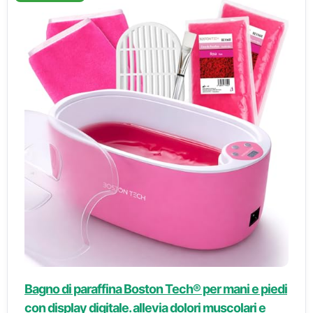
Bagno di paraffina Boston Tech® per mani e piedi
con display digitale. allevia dolori muscolari e