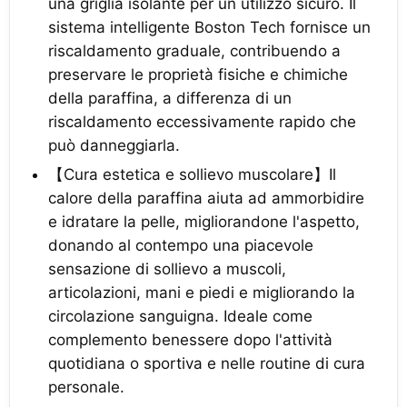
una griglia isolante per un utilizzo sicuro. Il
sistema intelligente Boston Tech fornisce un
riscaldamento graduale, contribuendo a
preservare le proprietà fisiche e chimiche
della paraffina, a differenza di un
riscaldamento eccessivamente rapido che
può danneggiarla.
【Cura estetica e sollievo muscolare】Il
calore della paraffina aiuta ad ammorbidire
e idratare la pelle, migliorandone l'aspetto,
donando al contempo una piacevole
sensazione di sollievo a muscoli,
articolazioni, mani e piedi e migliorando la
circolazione sanguigna. Ideale come
complemento benessere dopo l'attività
quotidiana o sportiva e nelle routine di cura
personale.