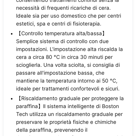
consentendo trattamenti continui senza la
necessità di frequenti ricariche di cera.
Ideale sia per uso domestico che per centri
estetici, spa e centri di fisioterapia.
【Controllo temperatura alta/bassa】
Semplice sistema di controllo con due
impostazioni. L'impostazione alta riscalda la
cera a circa 80 °C in circa 30 minuti per
scioglierla. Una volta sciolta, si consiglia di
passare all'impostazione bassa, che
mantiene la temperatura intorno ai 50 °C,
ideale per trattamenti confortevoli e sicuri.
【Riscaldamento graduale per proteggere la
paraffina】Il sistema intelligente di Boston
Tech utilizza un riscaldamento graduale per
preservare le proprietà fisiche e chimiche
della paraffina, prevenendo il