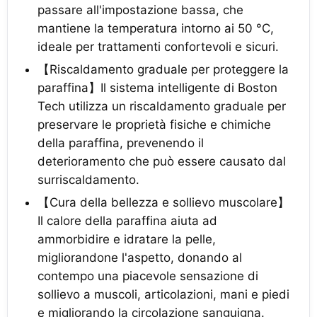
passare all'impostazione bassa, che
mantiene la temperatura intorno ai 50 °C,
ideale per trattamenti confortevoli e sicuri.
【Riscaldamento graduale per proteggere la
paraffina】Il sistema intelligente di Boston
Tech utilizza un riscaldamento graduale per
preservare le proprietà fisiche e chimiche
della paraffina, prevenendo il
deterioramento che può essere causato dal
surriscaldamento.
【Cura della bellezza e sollievo muscolare】
Il calore della paraffina aiuta ad
ammorbidire e idratare la pelle,
migliorandone l'aspetto, donando al
contempo una piacevole sensazione di
sollievo a muscoli, articolazioni, mani e piedi
e migliorando la circolazione sanguigna.