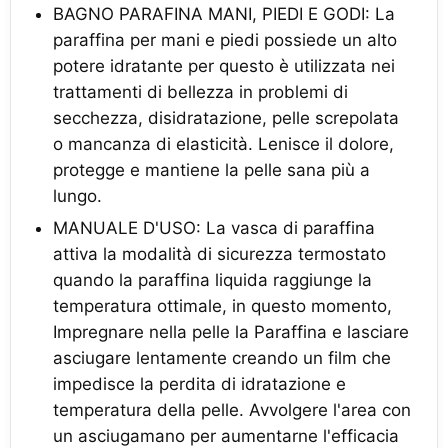
BAGNO PARAFINA MANI, PIEDI E GODI: La
paraffina per mani e piedi possiede un alto
potere idratante per questo è utilizzata nei
trattamenti di bellezza in problemi di
secchezza, disidratazione, pelle screpolata
o mancanza di elasticità. Lenisce il dolore,
protegge e mantiene la pelle sana più a
lungo.
MANUALE D'USO: La vasca di paraffina
attiva la modalità di sicurezza termostato
quando la paraffina liquida raggiunge la
temperatura ottimale, in questo momento,
Impregnare nella pelle la Paraffina e lasciare
asciugare lentamente creando un film che
impedisce la perdita di idratazione e
temperatura della pelle. Avvolgere l'area con
un asciugamano per aumentarne l'efficacia