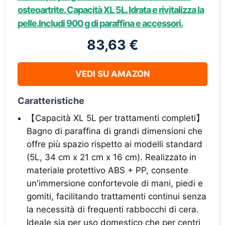
osteoartrite. Capacità XL 5L. Idrata e rivitalizza la
pelle.Includi 900 g di paraffina e accessori.
83,63 €
VEDI SU AMAZON
Caratteristiche
【Capacità XL 5L per trattamenti completi】
Bagno di paraffina di grandi dimensioni che
offre più spazio rispetto ai modelli standard
(5L, 34 cm x 21 cm x 16 cm). Realizzato in
materiale protettivo ABS + PP, consente
un'immersione confortevole di mani, piedi e
gomiti, facilitando trattamenti continui senza
la necessità di frequenti rabbocchi di cera.
Ideale sia per uso domestico che per centri