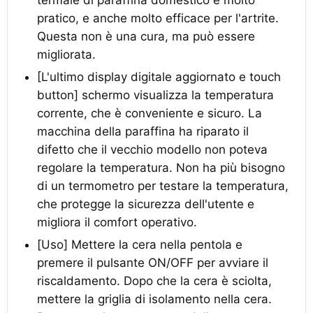
pratico, e anche molto efficace per l'artrite.
Questa non è una cura, ma può essere
migliorata.
[L'ultimo display digitale aggiornato e touch
button] schermo visualizza la temperatura
corrente, che è conveniente e sicuro. La
macchina della paraffina ha riparato il
difetto che il vecchio modello non poteva
regolare la temperatura. Non ha più bisogno
di un termometro per testare la temperatura,
che protegge la sicurezza dell'utente e
migliora il comfort operativo.
[Uso] Mettere la cera nella pentola e
premere il pulsante ON/OFF per avviare il
riscaldamento. Dopo che la cera è sciolta,
mettere la griglia di isolamento nella cera.