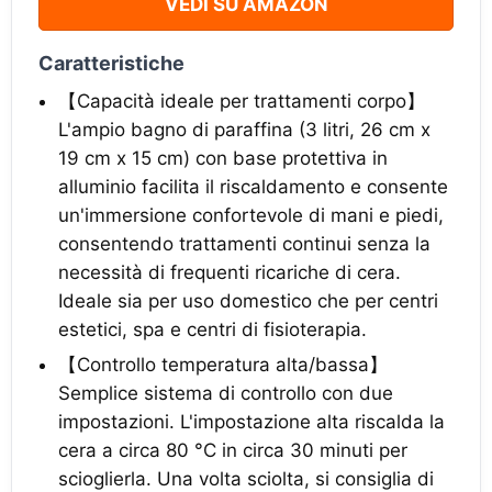
VEDI SU AMAZON
Caratteristiche
【Capacità ideale per trattamenti corpo】
L'ampio bagno di paraffina (3 litri, 26 cm x
19 cm x 15 cm) con base protettiva in
alluminio facilita il riscaldamento e consente
un'immersione confortevole di mani e piedi,
consentendo trattamenti continui senza la
necessità di frequenti ricariche di cera.
Ideale sia per uso domestico che per centri
estetici, spa e centri di fisioterapia.
【Controllo temperatura alta/bassa】
Semplice sistema di controllo con due
impostazioni. L'impostazione alta riscalda la
cera a circa 80 °C in circa 30 minuti per
scioglierla. Una volta sciolta, si consiglia di