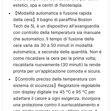
estetici, spa e centri di fisioterapia.
【Modalità automatica e fusione rapida
della cera】Il bagno di paraffina Boston
Tech da 5L è un dispositivo all'avanguardia
con controllo della temperatura sia manuale
che automatico. Il tempo di fusione della
cera varia da 30 a 50 minuti in modalità
automatica, a seconda della quantità. Non è
come riscaldare la cera per la prima volta;
riscaldarla nuovamente (30 minuti) la rende
pronta per un'applicazione comoda e sicura.
【Controllo preciso della temperatura con
sistema di sicurezza】Regolatore regolabile
con display digitale tra 45 °C e 95 °C per
adattare il calore a ogni esigenza. Incorpora
una protezione contro il surriscaldamento e