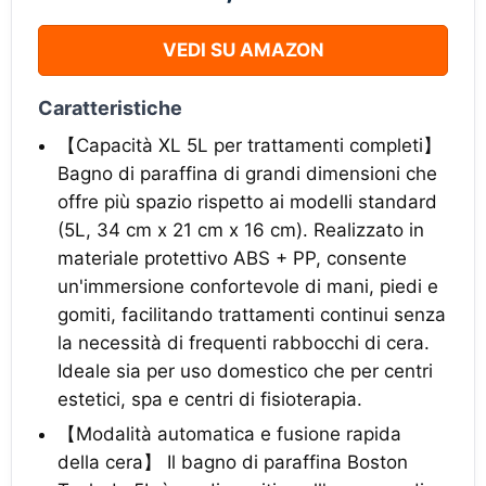
VEDI SU AMAZON
Caratteristiche
【Capacità XL 5L per trattamenti completi】
Bagno di paraffina di grandi dimensioni che
offre più spazio rispetto ai modelli standard
(5L, 34 cm x 21 cm x 16 cm). Realizzato in
materiale protettivo ABS + PP, consente
un'immersione confortevole di mani, piedi e
gomiti, facilitando trattamenti continui senza
la necessità di frequenti rabbocchi di cera.
Ideale sia per uso domestico che per centri
estetici, spa e centri di fisioterapia.
【Modalità automatica e fusione rapida
della cera】 Il bagno di paraffina Boston