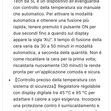
Tech da 5L è un dispositivo all'avanguardia
con controllo della temperatura sia manuale
che automatico. Per attivare la modalità
automatica e ottenere una fusione più
rapida, tenere premuto il pulsante ON per
due secondi fino a quando sul display
appare la sigla “AU”. Il tempo di fusione della
cera varia da 30 a 50 minuti in modalità
automatica, a seconda della quantità. Non è
come riscaldare la cera per la prima volta;
riscaldarla nuovamente (30 minuti) la rende
pronta per un'applicazione comoda e sicura.
【Controllo preciso della temperatura con
sistema di sicurezza】Regolatore regolabile
con display digitale tra 45 °C e 95 °C per
adattare il calore a ogni esigenza. Incorpora
una protezione contro il surriscaldamento e