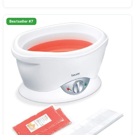
Bestseller #7