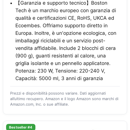
【Garanzia e supporto tecnico】Boston
Tech è un marchio europeo con garanzia di
qualità e certificazioni CE, RoHS, UKCA ed
Ecoembes. Offriamo supporto diretto in
Europa. Inoltre, è un'opzione ecologica, con
imballaggi riciclabili e un servizio post-
vendita affidabile. Include 2 blocchi di cera
(900 g), guanti resistenti al calore, una
griglia isolante e un pennello applicatore.
Potenza: 230 W, Tensione: 220-240 V,
Capacità: 5000 ml, 3 anni di garanzia
Prezzi e disponibilità possono variare. Dati aggiornati
all’ultimo recupero. Amazon e il logo Amazon sono marchi di
Amazon.com, Inc. o sue affiliate.
Bestseller #4