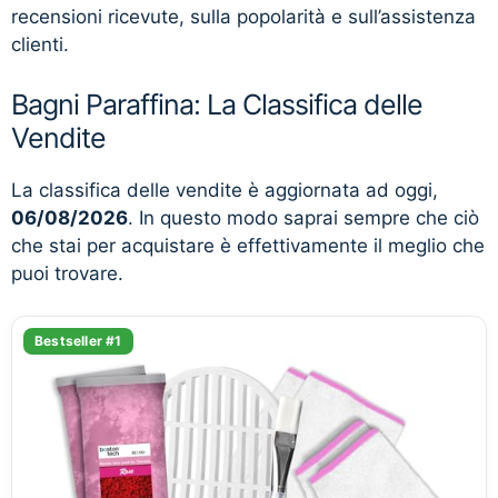
recensioni ricevute, sulla popolarità e sull’assistenza
clienti.
Bagni Paraffina: La Classifica delle
Vendite
La classifica delle vendite è aggiornata ad oggi,
06/08/2026
. In questo modo saprai sempre che ciò
che stai per acquistare è effettivamente il meglio che
puoi trovare.
Bestseller #1