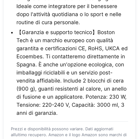
Ideale come integratore per il benessere
dopo l'attività quotidiana o lo sport e nelle
routine di cura personale.
【Garanzia e supporto tecnico】Boston
Tech è un marchio europeo con qualità
garantita e certificazioni CE, RoHS, UKCA ed
Ecoembes. Ti contatteremo direttamente in
Spagna. È anche un'opzione ecologica, con
imballaggi riciclabili e un servizio post-
vendita affidabile. Include 2 blocchi di cera
(900 g), guanti resistenti al calore, un anello
di fusione e un applicatore. Potenza: 230 W,
Tensione: 220-240 V, Capacità: 3000 ml, 3
anni di garanzia.
Prezzi e disponibilità possono variare. Dati aggiornati
all’ultimo recupero. Amazon e il logo Amazon sono marchi di