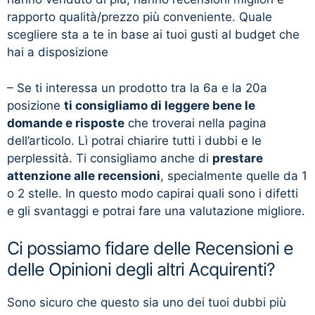
rapporto qualità/prezzo più conveniente. Quale
scegliere sta a te in base ai tuoi gusti al budget che
hai a disposizione
– Se ti interessa un prodotto tra la 6a e la 20a
posizione
ti consigliamo di leggere bene le
domande e risposte
che troverai nella pagina
dell’articolo. Lì potrai chiarire tutti i dubbi e le
perplessità. Ti consigliamo anche di
prestare
attenzione alle recensioni
, specialmente quelle da 1
o 2 stelle. In questo modo capirai quali sono i difetti
e gli svantaggi e potrai fare una valutazione migliore.
Ci possiamo fidare delle Recensioni e
delle Opinioni degli altri Acquirenti?
Sono sicuro che questo sia uno dei tuoi dubbi più