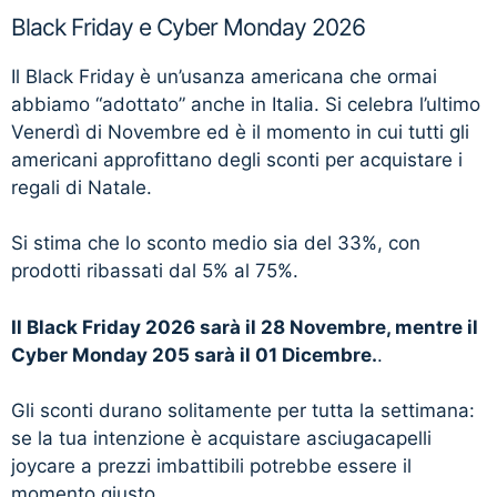
Black Friday e Cyber Monday 2026
Il Black Friday è un’usanza americana che ormai
abbiamo “adottato” anche in Italia. Si celebra l’ultimo
Venerdì di Novembre ed è il momento in cui tutti gli
americani approfittano degli sconti per acquistare i
regali di Natale.
Si stima che lo sconto medio sia del 33%, con
prodotti ribassati dal 5% al 75%.
Il Black Friday 2026 sarà il 28 Novembre, mentre il
Cyber Monday 205 sarà il 01 Dicembre.
.
Gli sconti durano solitamente per tutta la settimana:
se la tua intenzione è acquistare asciugacapelli
joycare a prezzi imbattibili potrebbe essere il
momento giusto.