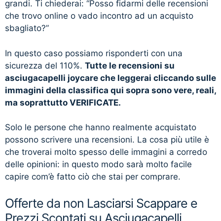
grandi. Ti chiederai: “Posso fidarmi delle recensioni
che trovo online o vado incontro ad un acquisto
sbagliato?”
In questo caso possiamo risponderti con una
sicurezza del 110%.
Tutte le recensioni su
asciugacapelli joycare che leggerai cliccando sulle
immagini della classifica qui sopra sono vere, reali,
ma soprattutto VERIFICATE.
Solo le persone che hanno realmente acquistato
possono scrivere una recensioni. La cosa più utile è
che troverai molto spesso delle immagini a corredo
delle opinioni: in questo modo sarà molto facile
capire com’è fatto ciò che stai per comprare.
Offerte da non Lasciarsi Scappare e
Prezzi Scontati su Asciugacapelli