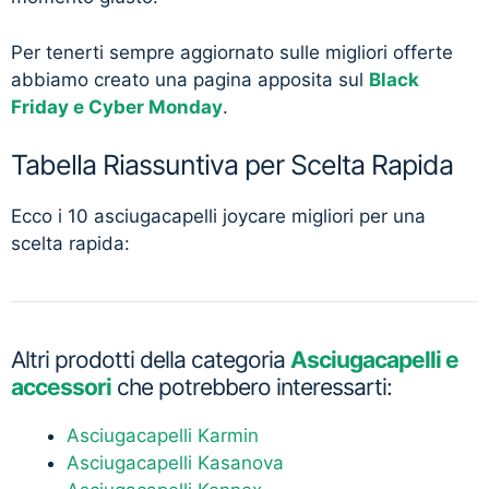
Per tenerti sempre aggiornato sulle migliori offerte
abbiamo creato una pagina apposita sul
Black
Friday e Cyber Monday
.
Tabella Riassuntiva per Scelta Rapida
Ecco i 10 asciugacapelli joycare migliori per una
scelta rapida:
Altri prodotti della categoria
Asciugacapelli e
accessori
che potrebbero interessarti:
Asciugacapelli Karmin
Asciugacapelli Kasanova