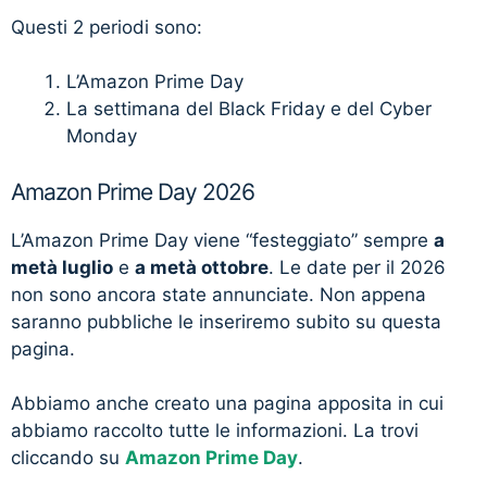
Questi 2 periodi sono:
L’Amazon Prime Day
La settimana del Black Friday e del Cyber
Monday
Amazon Prime Day 2026
L’Amazon Prime Day viene “festeggiato” sempre
a
metà luglio
e
a metà ottobre
. Le date per il 2026
non sono ancora state annunciate. Non appena
saranno pubbliche le inseriremo subito su questa
pagina.
Abbiamo anche creato una pagina apposita in cui
abbiamo raccolto tutte le informazioni. La trovi
cliccando su
Amazon Prime Day
.