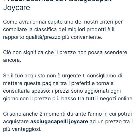
Joycare
Come avrai ormai capito uno dei nostri criteri per
compilare la classifica dei migliori prodotti è il
rapporto qualità/prezzo più conveniente.
Ciò non significa che il prezzo non possa scendere
ancora.
Se il tuo acquisto non è urgente ti consigliamo di
mettere questa pagina tra i preferiti e torna a
consultarla spesso: i prezzi sono aggiornati ogni
giorno con il prezzo più basso tra tutti i negozi online.
Ci sono anche 2 momenti durante l’anno in cui potrai
acquistare
asciugacapelli joycare
ad un prezzo tra i
più vantaggiosi.