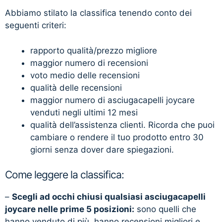
Abbiamo stilato la classifica tenendo conto dei
seguenti criteri:
rapporto qualità/prezzo migliore
maggior numero di recensioni
voto medio delle recensioni
qualità delle recensioni
maggior numero di asciugacapelli joycare
venduti negli ultimi 12 mesi
qualità dell’assistenza clienti. Ricorda che puoi
cambiare o rendere il tuo prodotto entro 30
giorni senza dover dare spiegazioni.
Come leggere la classifica:
–
Scegli ad occhi chiusi qualsiasi asciugacapelli
joycare nelle prime 5 posizioni:
sono quelli che
hanno venduto di più, hanno recensioni migliori e