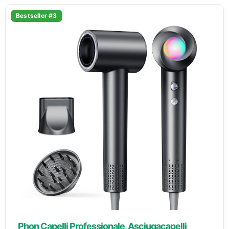
Bestseller #3
Phon Capelli Professionale, Asciugacapelli