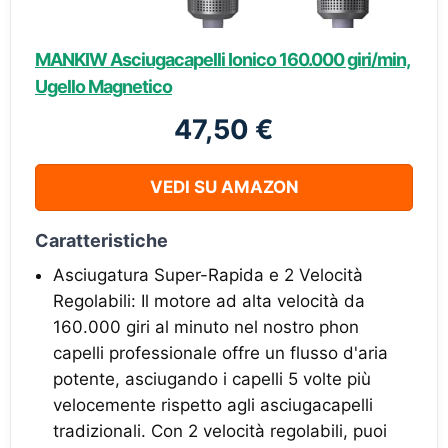
MANKIW Asciugacapelli Ionico 160.000 giri/min,
Ugello Magnetico
47,50 €
VEDI SU AMAZON
Caratteristiche
Asciugatura Super-Rapida e 2 Velocità
Regolabili: Il motore ad alta velocità da
160.000 giri al minuto nel nostro phon
capelli professionale offre un flusso d'aria
potente, asciugando i capelli 5 volte più
velocemente rispetto agli asciugacapelli
tradizionali. Con 2 velocità regolabili, puoi