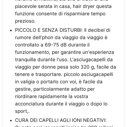
piacevole serata in casa, hair dryer questa
funzione consente di risparmiare tempo
prezioso.
PICCOLO E SENZA DISTURBI: Il decibel di
rumore dell'phon da viaggio da viaggio è
controllato a 69-75 dB durante il
funzionamento, per garantire un'esperienza
tranquilla durante l'uso. L'asciugacapelli da
viaggio per donne pesa solo 320 g, facile da
tenere e trasportare. piccolo asciugacapelli
in valigia o portarlo con voi, è facile da
gestire, particolarmente adatto per
riordinare rapidamente la vostra
acconciatura durante il viaggio o dopo lo
sport,.
CURA DEI CAPELLI AGLI IONI NEGATIVI: