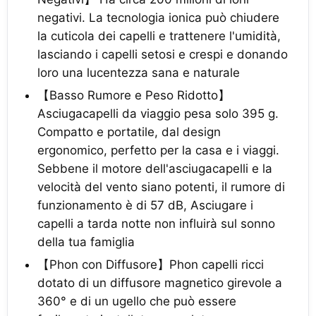
negativi. La tecnologia ionica può chiudere
la cuticola dei capelli e trattenere l'umidità,
lasciando i capelli setosi e crespi e donando
loro una lucentezza sana e naturale
【Basso Rumore e Peso Ridotto】
Asciugacapelli da viaggio pesa solo 395 g.
Compatto e portatile, dal design
ergonomico, perfetto per la casa e i viaggi.
Sebbene il motore dell'asciugacapelli e la
velocità del vento siano potenti, il rumore di
funzionamento è di 57 dB, Asciugare i
capelli a tarda notte non influirà sul sonno
della tua famiglia
【Phon con Diffusore】Phon capelli ricci
dotato di un diffusore magnetico girevole a
360° e di un ugello che può essere