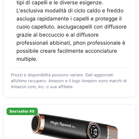
tipi di capelli e le diverse esigenze.
L'esclusiva modalità di ciclo caldo e freddo
asciuga rapidamente i capelli e protegge il
cuoio capelluto. asciugacapelli con diffusore
grazie al beccuccio e al diffusore
professionali abbinati, phon professionale è
possibile creare facilmente acconciature
multiple.
Prezzi e disponibilità possono variare. Dati aggiornati
all’ultimo recupero. Amazon e il logo Amazon sono marchi di
Amazon.com, Inc. o sue affiliate.
Bestseller #8