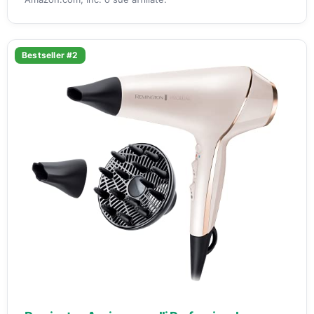
Bestseller #2