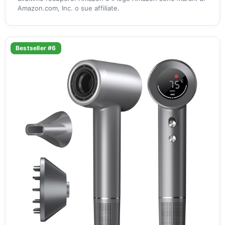
Amazon.com, Inc. o sue affiliate.
Bestseller #6