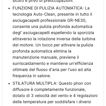
sicuro e privo di preoccupazioni.
FUNZIONE DI PULIZIA AUTOMATICA: La
tecnologia Auto-Clean, presente in tutto il
asciugacapelli professionale GR-NE30,
consente una pulizia profonda automatica
degl' asciugacapelli espellendo la sporcizia
attraverso la rotazione inversa della turbina
del motore. Un tocco per attivare la pulizia
profonda automatica elimina la
manutenzione manuale, previene il
surriscaldamento e mantiene un'efficienza
ottimale del flusso d'aria per l'uso ad alta
frequenza in salone.
STILATURA MULTIPLA: Questo phon con
diffusore è completamente funzionale,
dotato di 3 velocità del vento e 4 regolazioni
della temperatura per soddisfare i diversi