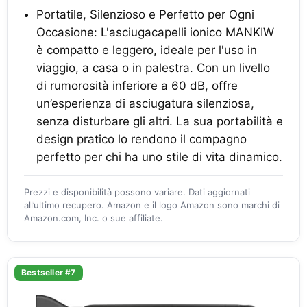
Portatile, Silenzioso e Perfetto per Ogni
Occasione: L'asciugacapelli ionico MANKIW
è compatto e leggero, ideale per l'uso in
viaggio, a casa o in palestra. Con un livello
di rumorosità inferiore a 60 dB, offre
un’esperienza di asciugatura silenziosa,
senza disturbare gli altri. La sua portabilità e
design pratico lo rendono il compagno
perfetto per chi ha uno stile di vita dinamico.
Prezzi e disponibilità possono variare. Dati aggiornati
all’ultimo recupero. Amazon e il logo Amazon sono marchi di
Amazon.com, Inc. o sue affiliate.
Bestseller #7