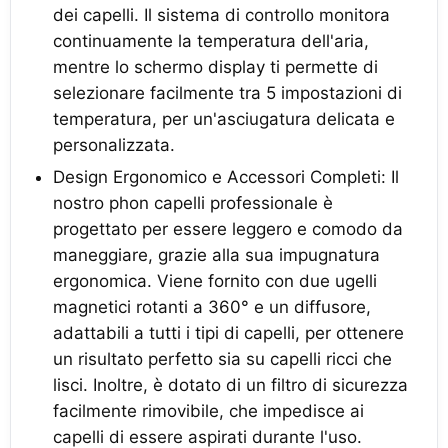
dei capelli. Il sistema di controllo monitora
continuamente la temperatura dell'aria,
mentre lo schermo display ti permette di
selezionare facilmente tra 5 impostazioni di
temperatura, per un'asciugatura delicata e
personalizzata.
Design Ergonomico e Accessori Completi: Il
nostro phon capelli professionale è
progettato per essere leggero e comodo da
maneggiare, grazie alla sua impugnatura
ergonomica. Viene fornito con due ugelli
magnetici rotanti a 360° e un diffusore,
adattabili a tutti i tipi di capelli, per ottenere
un risultato perfetto sia su capelli ricci che
lisci. Inoltre, è dotato di un filtro di sicurezza
facilmente rimovibile, che impedisce ai
capelli di essere aspirati durante l'uso.