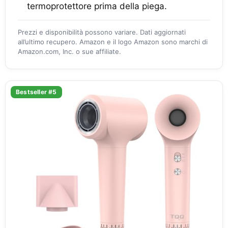
termoprotettore prima della piega.
Prezzi e disponibilità possono variare. Dati aggiornati
all’ultimo recupero. Amazon e il logo Amazon sono marchi di
Amazon.com, Inc. o sue affiliate.
Bestseller #5