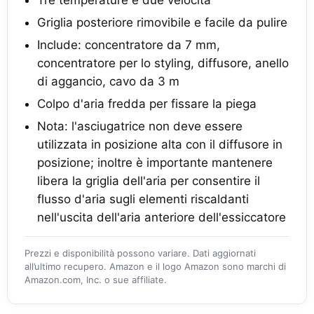
Tre temperature e due velocità
Griglia posteriore rimovibile e facile da pulire
Include: concentratore da 7 mm,
concentratore per lo styling, diffusore, anello
di aggancio, cavo da 3 m
Colpo d'aria fredda per fissare la piega
Nota: l'asciugatrice non deve essere
utilizzata in posizione alta con il diffusore in
posizione; inoltre è importante mantenere
libera la griglia dell'aria per consentire il
flusso d'aria sugli elementi riscaldanti
nell'uscita dell'aria anteriore dell'essiccatore
Prezzi e disponibilità possono variare. Dati aggiornati
all’ultimo recupero. Amazon e il logo Amazon sono marchi di
Amazon.com, Inc. o sue affiliate.