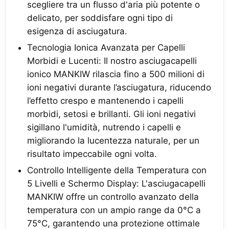
scegliere tra un flusso d'aria più potente o
delicato, per soddisfare ogni tipo di
esigenza di asciugatura.
Tecnologia Ionica Avanzata per Capelli
Morbidi e Lucenti: Il nostro asciugacapelli
ionico MANKIW rilascia fino a 500 milioni di
ioni negativi durante l’asciugatura, riducendo
l’effetto crespo e mantenendo i capelli
morbidi, setosi e brillanti. Gli ioni negativi
sigillano l'umidità, nutrendo i capelli e
migliorando la lucentezza naturale, per un
risultato impeccabile ogni volta.
Controllo Intelligente della Temperatura con
5 Livelli e Schermo Display: L'asciugacapelli
MANKIW offre un controllo avanzato della
temperatura con un ampio range da 0°C a
75°C, garantendo una protezione ottimale