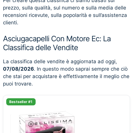
Per creare questa classifica ci siamo basati sul
prezzo, sulla qualità, sul numero e sulla media delle
recensioni ricevute, sulla popolarità e sull’assistenza
clienti.
Asciugacapelli Con Motore Ec: La
Classifica delle Vendite
La classifica delle vendite è aggiornata ad oggi,
07/08/2026
. In questo modo saprai sempre che ciò
che stai per acquistare è effettivamente il meglio che
puoi trovare.
Bestseller #1