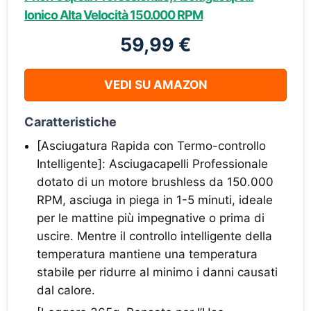
Ionico Alta Velocità 150.000 RPM
59,99 €
VEDI SU AMAZON
Caratteristiche
[Asciugatura Rapida con Termo-controllo
Intelligente]: Asciugacapelli Professionale
dotato di un motore brushless da 150.000
RPM, asciuga in piega in 1-5 minuti, ideale
per le mattine più impegnative o prima di
uscire. Mentre il controllo intelligente della
temperatura mantiene una temperatura
stabile per ridurre al minimo i danni causati
dal calore.