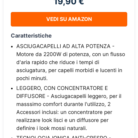
19,90 €
VEDI SU AMAZON
Caratteristiche
ASCIUGACAPELLI AD ALTA POTENZA -
Motore da 2200W di potenza, con un flusso
d'aria rapido che riduce i tempi di
asciugatura, per capelli morbidi e lucenti in
pochi minuti.
LEGGERO, CON CONCENTRATORE E
DIFFUSORE - Asciugacapelli leggero, per il
masssimo comfort durante l'utilizzo, 2
Accessori inclusi: un concentratore per
realizzare look lisci e un diffusore per
definire i look mossi naturali.