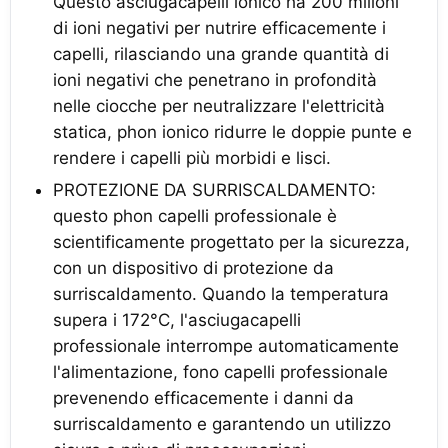
Questo asciugacapelli ionico ha 200 milioni
di ioni negativi per nutrire efficacemente i
capelli, rilasciando una grande quantità di
ioni negativi che penetrano in profondità
nelle ciocche per neutralizzare l'elettricità
statica, phon ionico ridurre le doppie punte e
rendere i capelli più morbidi e lisci.
PROTEZIONE DA SURRISCALDAMENTO:
questo phon capelli professionale è
scientificamente progettato per la sicurezza,
con un dispositivo di protezione da
surriscaldamento. Quando la temperatura
supera i 172°C, l'asciugacapelli
professionale interrompe automaticamente
l'alimentazione, fono capelli professionale
prevenendo efficacemente i danni da
surriscaldamento e garantendo un utilizzo