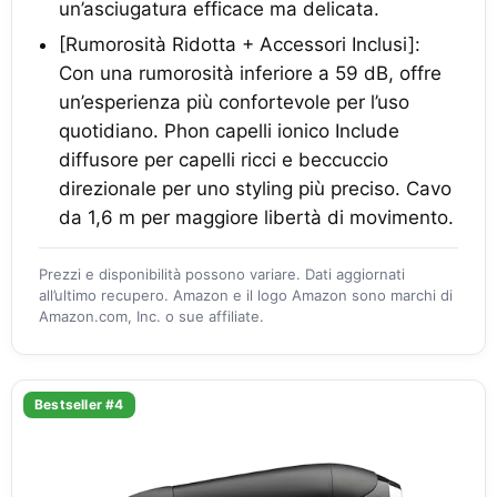
un’asciugatura efficace ma delicata.
[Rumorosità Ridotta + Accessori Inclusi]:
Con una rumorosità inferiore a 59 dB, offre
un’esperienza più confortevole per l’uso
quotidiano. Phon capelli ionico Include
diffusore per capelli ricci e beccuccio
direzionale per uno styling più preciso. Cavo
da 1,6 m per maggiore libertà di movimento.
Prezzi e disponibilità possono variare. Dati aggiornati
all’ultimo recupero. Amazon e il logo Amazon sono marchi di
Amazon.com, Inc. o sue affiliate.
Bestseller #4