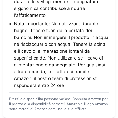
durante lo styling, mentre l'impugnatura
ergonomica contribuisce a ridurre
l'affaticamento
Nota importante: Non utilizzare durante il
bagno. Tenere fuori dalla portata dei
bambini. Non immergere il prodotto in acqua
né risciacquarlo con acqua. Tenere la spina
e il cavo di alimentazione lontani da
superfici calde. Non utilizzare se il cavo di
alimentazione è danneggiato. Per qualsiasi
altra domanda, contattateci tramite
Amazon; il nostro team di professionisti
risponderà entro 24 ore
Prezzi e disponibilità possono variare. Consulta Amazon per
il prezzo e la disponibilità correnti. Amazon e il logo Amazon
sono marchi di Amazon.com, Inc. o sue affiliate.