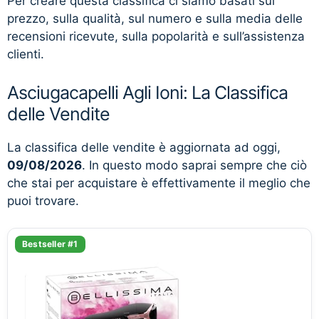
Per creare questa classifica ci siamo basati sul
prezzo, sulla qualità, sul numero e sulla media delle
recensioni ricevute, sulla popolarità e sull’assistenza
clienti.
Asciugacapelli Agli Ioni: La Classifica
delle Vendite
La classifica delle vendite è aggiornata ad oggi,
09/08/2026
. In questo modo saprai sempre che ciò
che stai per acquistare è effettivamente il meglio che
puoi trovare.
Bestseller #1