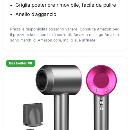
Griglia posteriore rimovibile, facile da pulire
Anello d’aggancio
Prezzi e disponibilità possono variare. Consulta Amazon per
il prezzo e la disponibilità correnti. Amazon e il logo Amazon
sono marchi di Amazon.com, Inc. o sue affiliate.
Bestseller #8