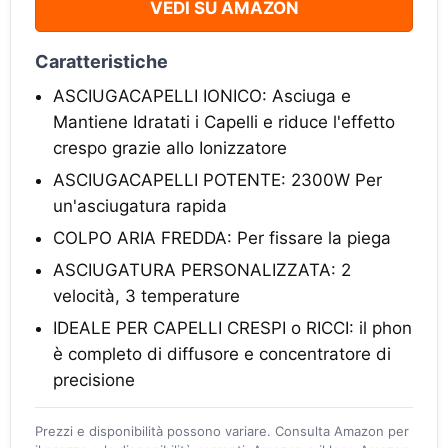
VEDI SU AMAZON
Caratteristiche
ASCIUGACAPELLI IONICO: Asciuga e
Mantiene Idratati i Capelli e riduce l'effetto
crespo grazie allo Ionizzatore
ASCIUGACAPELLI POTENTE: 2300W Per
un'asciugatura rapida
COLPO ARIA FREDDA: Per fissare la piega
ASCIUGATURA PERSONALIZZATA: 2
velocità, 3 temperature
IDEALE PER CAPELLI CRESPI o RICCI: il phon
è completo di diffusore e concentratore di
precisione
Prezzi e disponibilità possono variare. Consulta Amazon per