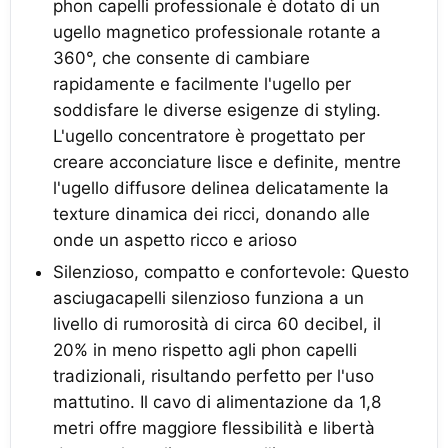
phon capelli professionale è dotato di un
ugello magnetico professionale rotante a
360°, che consente di cambiare
rapidamente e facilmente l'ugello per
soddisfare le diverse esigenze di styling.
L'ugello concentratore è progettato per
creare acconciature lisce e definite, mentre
l'ugello diffusore delinea delicatamente la
texture dinamica dei ricci, donando alle
onde un aspetto ricco e arioso
Silenzioso, compatto e confortevole: Questo
asciugacapelli silenzioso funziona a un
livello di rumorosità di circa 60 decibel, il
20% in meno rispetto agli phon capelli
tradizionali, risultando perfetto per l'uso
mattutino. Il cavo di alimentazione da 1,8
metri offre maggiore flessibilità e libertà