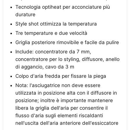
Tecnologia optiheat per acconciature più
durature
Style shot ottimizza la temperatura
Tre temperature e due velocità
Griglia posteriore rimovibile e facile da pulire
Include: concentratore da 7 mm,
concentratore per lo styling, diffusore, anello
di aggancio, cavo da 3 m
Colpo d'aria fredda per fissare la piega
Nota: l'asciugatrice non deve essere
utilizzata in posizione alta con il diffusore in
posizione; inoltre è importante mantenere
libera la griglia dell'aria per consentire il
flusso d'aria sugli elementi riscaldanti
nell'uscita dell'aria anteriore dell'essiccatore