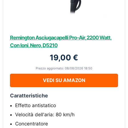
Remington Asciugacapelli Pro-Air, 2200 Watt,
Con Ioni, Nero, D5210
19,00 €
Prezzo aggiornato: 08/08/2026 18:50
VEDI SU AMAZON
Caratteristiche
Effetto antistatico
Velocità dell'aria: 80 km/h
Concentratore