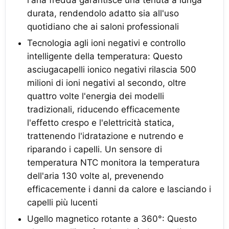
durata, rendendolo adatto sia all'uso
quotidiano che ai saloni professionali
Tecnologia agli ioni negativi e controllo
intelligente della temperatura: Questo
asciugacapelli ionico negativi rilascia 500
milioni di ioni negativi al secondo, oltre
quattro volte l'energia dei modelli
tradizionali, riducendo efficacemente
l'effetto crespo e l'elettricità statica,
trattenendo l'idratazione e nutrendo e
riparando i capelli. Un sensore di
temperatura NTC monitora la temperatura
dell'aria 130 volte al, prevenendo
efficacemente i danni da calore e lasciando i
capelli più lucenti
Ugello magnetico rotante a 360°: Questo