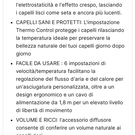
l'elettrostaticità e l'effetto crespo, lasciando
i capelli lisci come seta e ancora più lucenti.
CAPELLI SANI E PROTETTI: L'impostazione
Thermo Control protegge i capelli rilasciando
la temperatura ideale per preservare la
bellezza naturale dei tuoi capelli giorno dopo
giorno
FACILE DA USARE : 6 impostazioni di
velocità/temperatura facilitano la
regolazione del flusso d'aria e del calore per
un'asciugatura personalizzata, oltre a un
design ergonomico e un cavo di
alimentazione da 1,8 m per un elevato livello
di libertà di movimento
VOLUME E RICCI: l'accessorio diffusore
consente di conferire un volume naturale ai