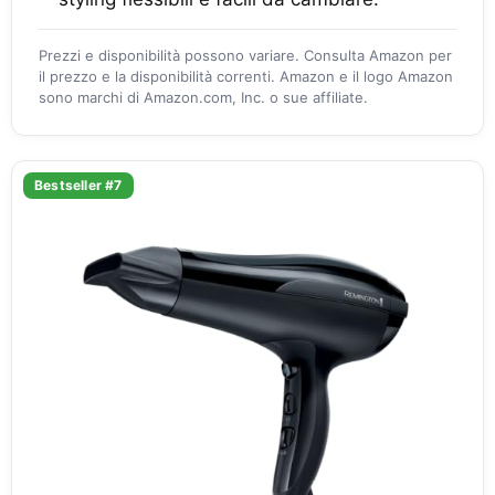
Prezzi e disponibilità possono variare. Consulta Amazon per
il prezzo e la disponibilità correnti. Amazon e il logo Amazon
sono marchi di Amazon.com, Inc. o sue affiliate.
Bestseller #7