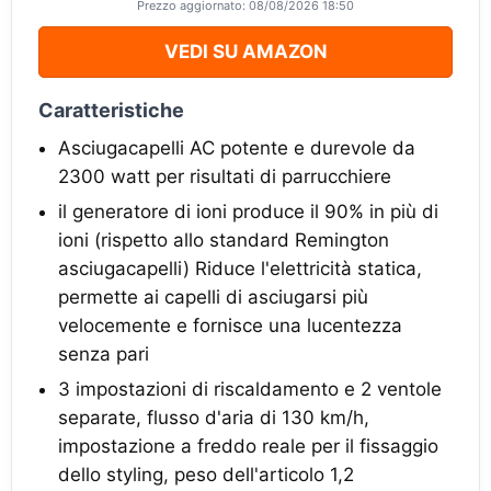
Prezzo aggiornato: 08/08/2026 18:50
VEDI SU AMAZON
Caratteristiche
Asciugacapelli AC potente e durevole da
2300 watt per risultati di parrucchiere
il generatore di ioni produce il 90% in più di
ioni (rispetto allo standard Remington
asciugacapelli) Riduce l'elettricità statica,
permette ai capelli di asciugarsi più
velocemente e fornisce una lucentezza
senza pari
3 impostazioni di riscaldamento e 2 ventole
separate, flusso d'aria di 130 km/h,
impostazione a freddo reale per il fissaggio
dello styling, peso dell'articolo 1,2