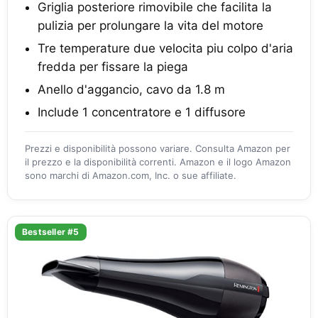
Griglia posteriore rimovibile che facilita la
pulizia per prolungare la vita del motore
Tre temperature due velocita piu colpo d'aria
fredda per fissare la piega
Anello d'aggancio, cavo da 1.8 m
Include 1 concentratore e 1 diffusore
Prezzi e disponibilità possono variare. Consulta Amazon per
il prezzo e la disponibilità correnti. Amazon e il logo Amazon
sono marchi di Amazon.com, Inc. o sue affiliate.
Bestseller #5