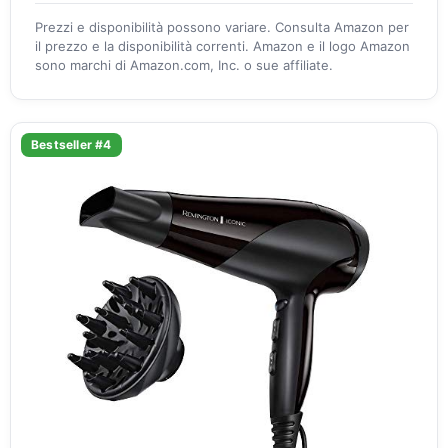
Prezzi e disponibilità possono variare. Consulta Amazon per
il prezzo e la disponibilità correnti. Amazon e il logo Amazon
sono marchi di Amazon.com, Inc. o sue affiliate.
Bestseller #4