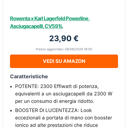
Rowenta x Karl Lagerfeld Powerline,
Asciugacapelli, CV591L
23,90 €
Prezzo aggiornato: 08/08/2026 18:50
VEDI SU AMAZON
Caratteristiche
POTENTE: 2300 Effiwatt di potenza,
equivalenti a un asciugacapelli da 2300 W
per un consumo di energia ridotto.
BOOSTER DI LUCENTEZZA: Look
eccezionali a portata di mano con booster
ionico ad alte prestazioni che riduce