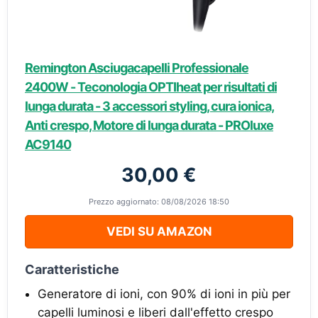
Remington Asciugacapelli Professionale
2400W - Teconologia OPTIheat per risultati di
lunga durata - 3 accessori styling, cura ionica,
Anti crespo, Motore di lunga durata - PROluxe
AC9140
30,00 €
Prezzo aggiornato: 08/08/2026 18:50
VEDI SU AMAZON
Caratteristiche
Generatore di ioni, con 90% di ioni in più per
capelli luminosi e liberi dall'effetto crespo