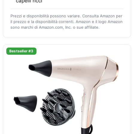
capelli ricci
Prezzi e disponibilità possono variare. Consulta Amazon per
il prezzo e la disponibilità correnti. Amazon e il logo Amazon
sono marchi di Amazon.com, Inc. o sue affiliate.
Bestseller #3