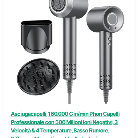
Asciugacapelli, 160.000 Giri/min Phon Capelli
Professionale con 500 Milioni Ioni Negativi, 3
Velocità & 4 Temperature, Basso Rumore,