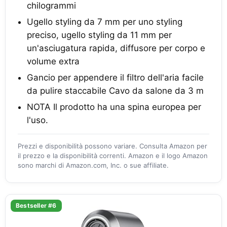
chilogrammi
Ugello styling da 7 mm per uno styling
preciso, ugello styling da 11 mm per
un'asciugatura rapida, diffusore per corpo e
volume extra
Gancio per appendere il filtro dell'aria facile
da pulire staccabile Cavo da salone da 3 m
NOTA Il prodotto ha una spina europea per
l'uso.
Prezzi e disponibilità possono variare. Consulta Amazon per
il prezzo e la disponibilità correnti. Amazon e il logo Amazon
sono marchi di Amazon.com, Inc. o sue affiliate.
Bestseller #6