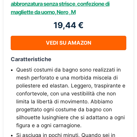
abbronzatura senza strisce, confezione di
magliette da uomo, Nero , M
19,44 €
VEDI SU AMAZON
Caratteristiche
Questi costumi da bagno sono realizzati in
mesh perforato e una morbida miscela di
poliestere ed elastan. Leggero, traspirante e
confortevole, con una vestibilità che non
limita la libertà di movimento. Abbiamo
progettato ogni costume da bagno con
silhouette lusinghiere che si adattano a ogni
figura e a ogni carnagione.
Si asciuga in pochi minuti. Quando sei in