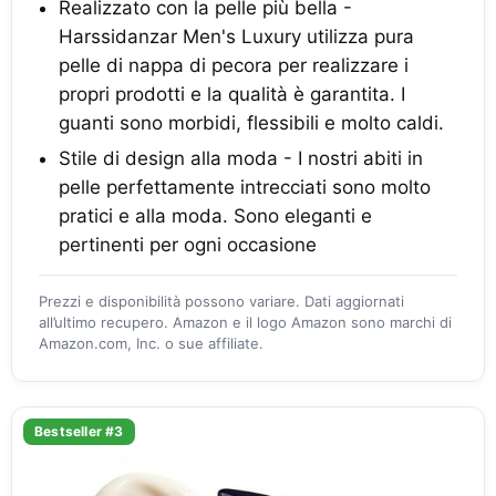
Realizzato con la pelle più bella -
Harssidanzar Men's Luxury utilizza pura
pelle di nappa di pecora per realizzare i
propri prodotti e la qualità è garantita. I
guanti sono morbidi, flessibili e molto caldi.
Stile di design alla moda - I nostri abiti in
pelle perfettamente intrecciati sono molto
pratici e alla moda. Sono eleganti e
pertinenti per ogni occasione
Prezzi e disponibilità possono variare. Dati aggiornati
all’ultimo recupero. Amazon e il logo Amazon sono marchi di
Amazon.com, Inc. o sue affiliate.
Bestseller #3