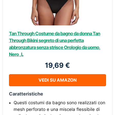
Tan Through Costume da bagno da donna Tan
Through Bikini segreto di una perfetta
abbronzatura senza strisce Orologio da uomo,
Nero , L
19,69 €
VEDI SU AMAZON
Caratteristiche
Questi costumi da bagno sono realizzati con
mesh perforato e una miscela flessibile di