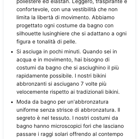
poliestere ed elastan. Leggero, traspirante e
confortevole, con una vestibilità che non
limita la libertà di movimento. Abbiamo
progettato ogni costume da bagno con
silhouette lusinghiere che si adattano a ogni
figura e tonalità di pelle.
Si asciuga in pochi minuti. Quando sei in
acqua e in movimento, hai bisogno di
costumi da bagno che si asciughino il più
rapidamente possibile. I nostri bikini
abbronzanti si asciugano 7 volte più
velocemente rispetto ai tradizionali bikini.
Moda da bagno per un'abbronzatura
uniforme senza strisce di abbronzatura. Il
segreto è nel tessuto. I nostri costumi da
bagno hanno microscopici fori che lasciano
passare i raggi solari offrendo al contempo