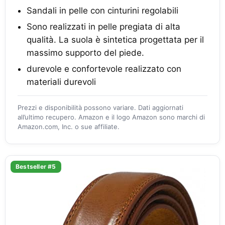
Sandali in pelle con cinturini regolabili
Sono realizzati in pelle pregiata di alta
qualità. La suola è sintetica progettata per il
massimo supporto del piede.
durevole e confortevole realizzato con
materiali durevoli
Prezzi e disponibilità possono variare. Dati aggiornati
all’ultimo recupero. Amazon e il logo Amazon sono marchi di
Amazon.com, Inc. o sue affiliate.
Bestseller #5