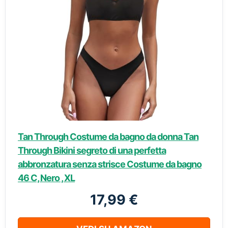
Tan Through Costume da bagno da donna Tan
Through Bikini segreto di una perfetta
abbronzatura senza strisce Costume da bagno
46 C, Nero , XL
17,99 €