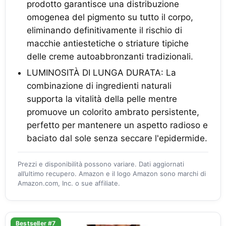
prodotto garantisce una distribuzione
omogenea del pigmento su tutto il corpo,
eliminando definitivamente il rischio di
macchie antiestetiche o striature tipiche
delle creme autoabbronzanti tradizionali.
LUMINOSITÀ DI LUNGA DURATA: La
combinazione di ingredienti naturali
supporta la vitalità della pelle mentre
promuove un colorito ambrato persistente,
perfetto per mantenere un aspetto radioso e
baciato dal sole senza seccare l'epidermide.
Prezzi e disponibilità possono variare. Dati aggiornati
all’ultimo recupero. Amazon e il logo Amazon sono marchi di
Amazon.com, Inc. o sue affiliate.
Bestseller #7