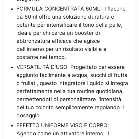
FORMULA CONCENTRATA 60ML: Il flacone
da 60ml offre una soluzione duratura e
potente per intensificare il tono della pelle,
ideale per chi cerca un booster di
abbronzatura efficace che agisce
dall'interno per un risultato visibile e
costante nel tempo.
VERSATILITÀ D'USO: Progettato per essere
aggiunto facilmente a acqua, succhi di frutta
o frullati, questo integratore liquido si integra
perfettamente nella tua routine quotidiana,
permettendoti di personalizzare l'intensità
del tuo colorito semplicemente regolando il
dosaggio.
EFFETTO UNIFORME VISO E CORPO:
Agendo come un attivatore interno, il