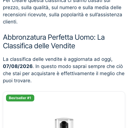
Per creare questa classifica ci siamo basati sul
prezzo, sulla qualità, sul numero e sulla media delle
recensioni ricevute, sulla popolarità e sull’assistenza
clienti.
Abbronzatura Perfetta Uomo: La
Classifica delle Vendite
La classifica delle vendite è aggiornata ad oggi,
07/08/2026
. In questo modo saprai sempre che ciò
che stai per acquistare è effettivamente il meglio che
puoi trovare.
Bestseller #1