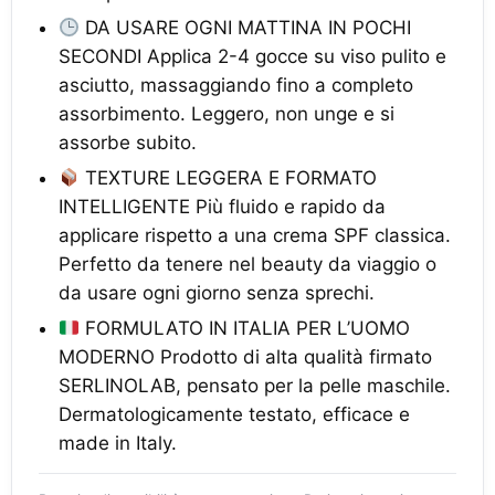
DA USARE OGNI MATTINA IN POCHI
SECONDI Applica 2-4 gocce su viso pulito e
asciutto, massaggiando fino a completo
assorbimento. Leggero, non unge e si
assorbe subito.
TEXTURE LEGGERA E FORMATO
INTELLIGENTE Più fluido e rapido da
applicare rispetto a una crema SPF classica.
Perfetto da tenere nel beauty da viaggio o
da usare ogni giorno senza sprechi.
FORMULATO IN ITALIA PER L’UOMO
MODERNO Prodotto di alta qualità firmato
SERLINOLAB, pensato per la pelle maschile.
Dermatologicamente testato, efficace e
made in Italy.