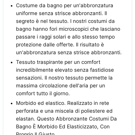
Costume da bagno per un'abbronzatura
uniforme senza strisce abbronzanti. Il
segreto è nel tessuto. I nostri costumi da
bagno hanno fori microscopici che lasciano
passare i raggi solari e allo stesso tempo
protezione dalle offerte. Il risultato è
un'abbronzatura senza strisce abbronzanti.
Tessuto traspirante per un comfort
incredibilmente elevato senza fastidiose
sensazioni. Il nostro tessuto permette la
massima circolazione dell'aria per un
comfort tutto il giorno.
Morbido ed elastico. Realizzato in rete
perforata e una miscela di poliestere ed
elastan. Questo Abbronzante Costumi Da
Bagno È Morbido Ed Elasticizzato, Con
Proprio Il Giusto …