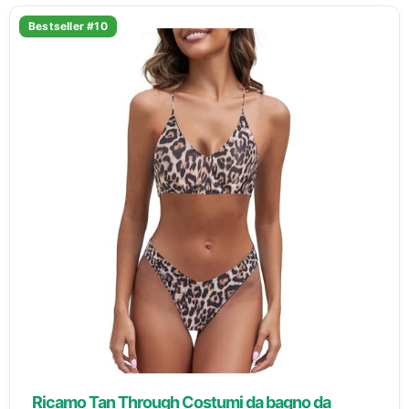
Bestseller #10
Ricamo Tan Through Costumi da bagno da