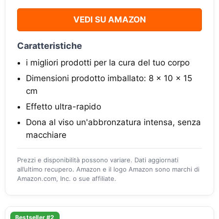
VEDI SU AMAZON
Caratteristiche
i migliori prodotti per la cura del tuo corpo
Dimensioni prodotto imballato: 8 x 10 x 15
cm
Effetto ultra-rapido
Dona al viso un'abbronzatura intensa, senza
macchiare
Prezzi e disponibilità possono variare. Dati aggiornati
all’ultimo recupero. Amazon e il logo Amazon sono marchi di
Amazon.com, Inc. o sue affiliate.
Bestseller #2