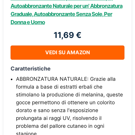
Autoabbronzante Naturale per un' Abbronzatura
Graduale, Autoabbronzante Senza Sole, Per
Donna e Uomo
11,69 €
VEDI SU AMAZON
Caratteristiche
ABBRONZATURA NATURALE: Grazie alla
formula a base di estratti erbali che
stimolano la produzione di melanina, queste
gocce permettono di ottenere un colorito
dorato e sano senza l'esposizione
prolungata ai raggi UV, risolvendo il
problema del pallore cutaneo in ogni
stagione.