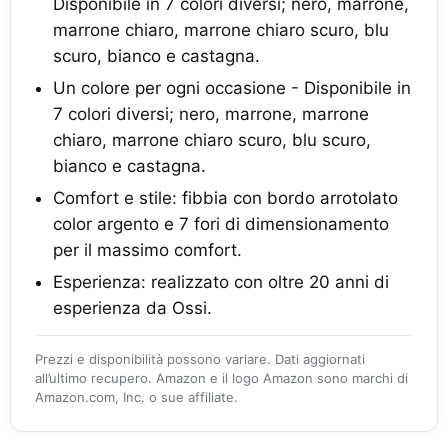
Disponibile in 7 colori diversi; nero, marrone,
marrone chiaro, marrone chiaro scuro, blu
scuro, bianco e castagna.
Un colore per ogni occasione - Disponibile in
7 colori diversi; nero, marrone, marrone
chiaro, marrone chiaro scuro, blu scuro,
bianco e castagna.
Comfort e stile: fibbia con bordo arrotolato
color argento e 7 fori di dimensionamento
per il massimo comfort.
Esperienza: realizzato con oltre 20 anni di
esperienza da Ossi.
Prezzi e disponibilità possono variare. Dati aggiornati
all’ultimo recupero. Amazon e il logo Amazon sono marchi di
Amazon.com, Inc. o sue affiliate.