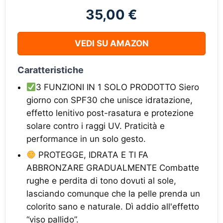
35,00 €
VEDI SU AMAZON
Caratteristiche
3 FUNZIONI IN 1 SOLO PRODOTTO Siero
giorno con SPF30 che unisce idratazione,
effetto lenitivo post-rasatura e protezione
solare contro i raggi UV. Praticità e
performance in un solo gesto.
PROTEGGE, IDRATA E TI FA
ABBRONZARE GRADUALMENTE Combatte
rughe e perdita di tono dovuti al sole,
lasciando comunque che la pelle prenda un
colorito sano e naturale. Dì addio all'effetto
“viso pallido”.