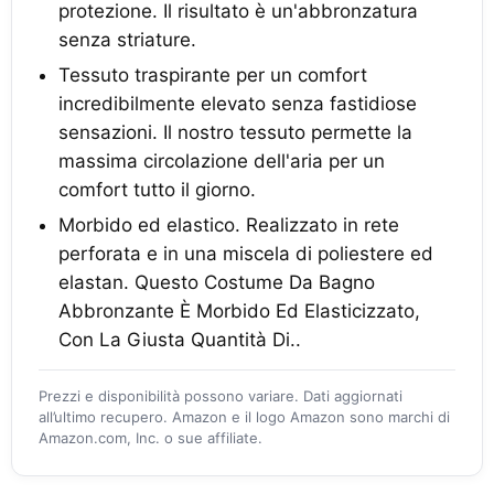
protezione. Il risultato è un'abbronzatura
senza striature.
Tessuto traspirante per un comfort
incredibilmente elevato senza fastidiose
sensazioni. Il nostro tessuto permette la
massima circolazione dell'aria per un
comfort tutto il giorno.
Morbido ed elastico. Realizzato in rete
perforata e in una miscela di poliestere ed
elastan. Questo Costume Da Bagno
Abbronzante È Morbido Ed Elasticizzato,
Con La Giusta Quantità Di..
Prezzi e disponibilità possono variare. Dati aggiornati
all’ultimo recupero. Amazon e il logo Amazon sono marchi di
Amazon.com, Inc. o sue affiliate.