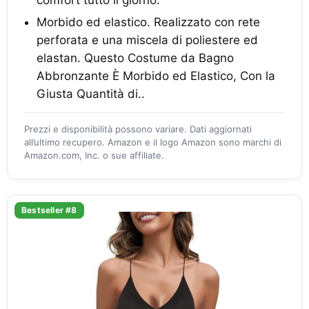
comfort tutto il giorno.
Morbido ed elastico. Realizzato con rete
perforata e una miscela di poliestere ed
elastan. Questo Costume da Bagno
Abbronzante È Morbido ed Elastico, Con la
Giusta Quantità di..
Prezzi e disponibilità possono variare. Dati aggiornati
all’ultimo recupero. Amazon e il logo Amazon sono marchi di
Amazon.com, Inc. o sue affiliate.
Bestseller #8