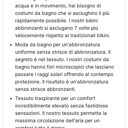
acqua e in movimento, hai bisogno di
costumi da bagno che si asciughino il più
rapidamente possibile. I nostri bikini
abbronzanti si asciugano 7 volte più
velocemente rispetto ai tradizionali bikini.
Moda da bagno per un'abbronzatura
uniforme senza strisce di abbronzatura. Il
segreto è nel tessuto. I nostri costumi da
bagno hanno fori microscopici che lasciano
passare i raggi solari offrendo al contempo
protezione. Il risultato è un'abbronzatura
senza strisce abbronzanti.
Tessuto traspirante per un comfort
incredibilmente elevato senza fastidiose
sensazioni. Il nostro tessuto permette la
massima circolazione dell'aria per un