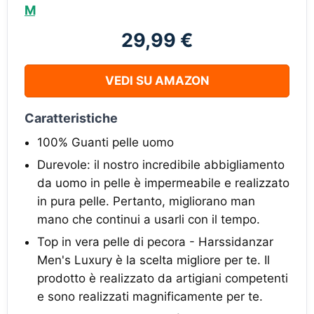
M
29,99 €
VEDI SU AMAZON
Caratteristiche
100% Guanti pelle uomo
Durevole: il nostro incredibile abbigliamento
da uomo in pelle è impermeabile e realizzato
in pura pelle. Pertanto, migliorano man
mano che continui a usarli con il tempo.
Top in vera pelle di pecora - Harssidanzar
Men's Luxury è la scelta migliore per te. Il
prodotto è realizzato da artigiani competenti
e sono realizzati magnificamente per te.