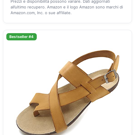
Prezzi e disponibilità possono variare. Dati aggiornati
all’ultimo recupero. Amazon e il logo Amazon sono marchi di
Amazon.com, Inc. o sue affiliate.
Bestseller #4