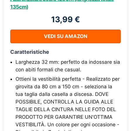
135cm)
13,99 €
VEDI SU AMAZON
Caratteristiche
Larghezza 32 mm: perfetto da indossare sia
con abiti formali che casual.
Ottieni la vestibilità perfetta - Realizzato per
girovita da 80 cm a 150 cm - seleziona la
tua taglia dalla casella a discesa. DOVE
POSSIBILE, CONTROLLA LA GUIDA ALLE
TAGLIE DELLA CINTURA NELLE FOTO DEL
PRODOTTO PER GARANTIRE UN'OTTIMA
VESTIBILITÀ. Un colore per ogni occasione -