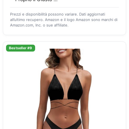
Prezzi e disponibilità possono variare. Dati aggiornati
all’ultimo recupero. Amazon e il logo Amazon sono marchi di
Amazon.com, Inc. o sue affiliate.
Bestseller #9