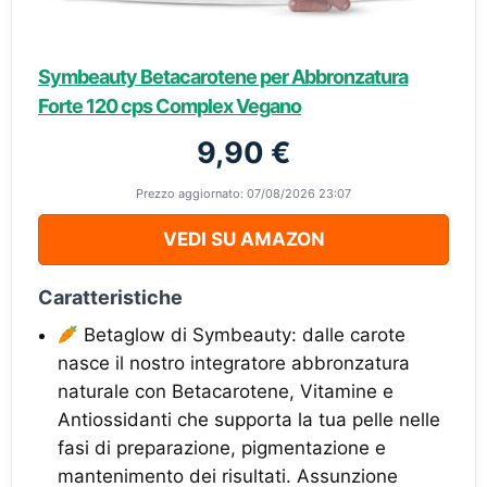
Symbeauty Betacarotene per Abbronzatura
Forte 120 cps Complex Vegano
9,90 €
Prezzo aggiornato: 07/08/2026 23:07
VEDI SU AMAZON
Caratteristiche
Betaglow di Symbeauty: dalle carote
nasce il nostro integratore abbronzatura
naturale con Betacarotene, Vitamine e
Antiossidanti che supporta la tua pelle nelle
fasi di preparazione, pigmentazione e
mantenimento dei risultati. Assunzione