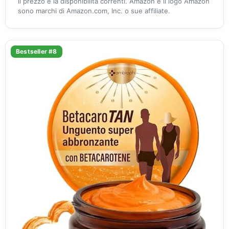
il prezzo e la disponibilità correnti. Amazon e il logo Amazon
sono marchi di Amazon.com, Inc. o sue affiliate.
Bestseller #8