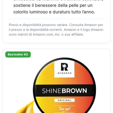
sostiene il benessere della pelle per un
colorito luminoso e duraturo tutto l’anno.
Prezzi e disponibilità possono variare. Consulta Amazon per
il prezzo e la disponibilità correnti. Amazon e il logo Amazon
sono marchi di Amazon.com, Inc. o sue affiliate.
Bestseller #2