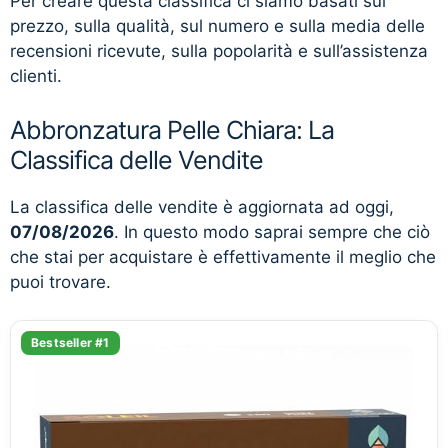
Per creare questa classifica ci siamo basati sul
prezzo, sulla qualità, sul numero e sulla media delle
recensioni ricevute, sulla popolarità e sull’assistenza
clienti.
Abbronzatura Pelle Chiara: La
Classifica delle Vendite
La classifica delle vendite è aggiornata ad oggi,
07/08/2026
. In questo modo saprai sempre che ciò
che stai per acquistare è effettivamente il meglio che
puoi trovare.
Bestseller #1