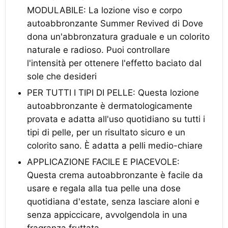
MODULABILE: La lozione viso e corpo
autoabbronzante Summer Revived di Dove
dona un'abbronzatura graduale e un colorito
naturale e radioso. Puoi controllare
l'intensità per ottenere l'effetto baciato dal
sole che desideri
PER TUTTI I TIPI DI PELLE: Questa lozione
autoabbronzante è dermatologicamente
provata e adatta all'uso quotidiano su tutti i
tipi di pelle, per un risultato sicuro e un
colorito sano. È adatta a pelli medio-chiare
APPLICAZIONE FACILE E PIACEVOLE:
Questa crema autoabbronzante è facile da
usare e regala alla tua pelle una dose
quotidiana d'estate, senza lasciare aloni e
senza appiccicare, avvolgendola in una