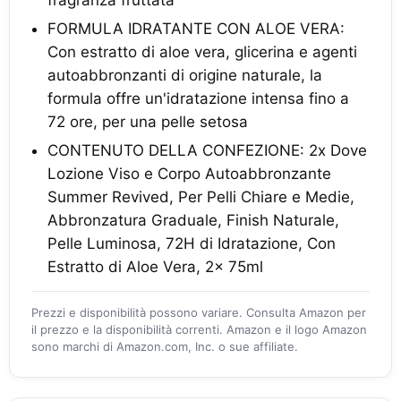
fragranza fruttata
FORMULA IDRATANTE CON ALOE VERA:
Con estratto di aloe vera, glicerina e agenti
autoabbronzanti di origine naturale, la
formula offre un'idratazione intensa fino a
72 ore, per una pelle setosa
CONTENUTO DELLA CONFEZIONE: 2x Dove
Lozione Viso e Corpo Autoabbronzante
Summer Revived, Per Pelli Chiare e Medie,
Abbronzatura Graduale, Finish Naturale,
Pelle Luminosa, 72H di Idratazione, Con
Estratto di Aloe Vera, 2x 75ml
Prezzi e disponibilità possono variare. Consulta Amazon per
il prezzo e la disponibilità correnti. Amazon e il logo Amazon
sono marchi di Amazon.com, Inc. o sue affiliate.