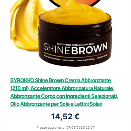
BYROKKO Shine Brown Crema Abbronzante
(210 ml), Acceleratore Abbronzatura Naturale,
Abbronzante Corpo con Ingredienti Selezionati,
Olio Abbronzante per Sole e Lettini Solari
14,52 €
Prezzo aggiornato: 07/08/2026 23:07