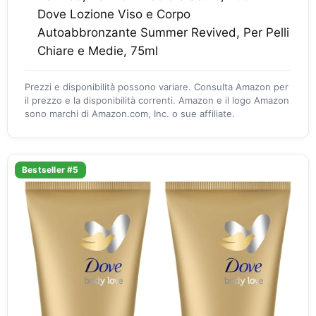
Dove Lozione Viso e Corpo
Autoabbronzante Summer Revived, Per Pelli
Chiare e Medie, 75ml
Prezzi e disponibilità possono variare. Consulta Amazon per
il prezzo e la disponibilità correnti. Amazon e il logo Amazon
sono marchi di Amazon.com, Inc. o sue affiliate.
Bestseller #5