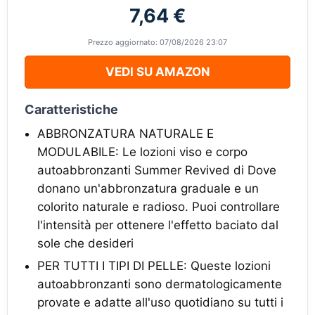
7,64 €
Prezzo aggiornato: 07/08/2026 23:07
VEDI SU AMAZON
Caratteristiche
ABBRONZATURA NATURALE E
MODULABILE: Le lozioni viso e corpo
autoabbronzanti Summer Revived di Dove
donano un'abbronzatura graduale e un
colorito naturale e radioso. Puoi controllare
l'intensità per ottenere l'effetto baciato dal
sole che desideri
PER TUTTI I TIPI DI PELLE: Queste lozioni
autoabbronzanti sono dermatologicamente
provate e adatte all'uso quotidiano su tutti i