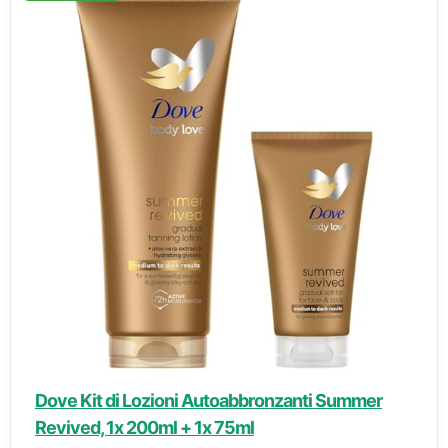
Dove Kit di Lozioni Autoabbronzanti Summer
Revived, 1x 200ml + 1x 75ml