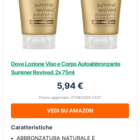
Dove Lozione Viso e Corpo Autoabbronzante
Summer Revived, 2x 75ml
5,94 €
Prezzo aggiornato: 07/08/2026 23:07
VEDI SU AMAZON
Caratteristiche
ABBRONZATURA NATURALE E