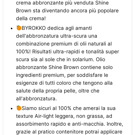
crema abbronzante più venduta Shine
Brown sta diventando ancora più popolare
della crema!
BYROKKO dedica agli amanti
dell'abbronzatura ultra-scura una
combinazione premium di olii naturali al
100%! Risultati ultra-rapidi e tonalità super
scura sia al sole che in solarium. Olio
abbronzante Shine Brown contiene solo
ingredienti premium, per soddisfare le
esigenze di tutti coloro che tengono alla
salute della propria pelle, oltre che
all'abbronzatura.
Siamo sicuri al 100% che amerai la sua
texture Air-light leggera, non grassa, ad
assorbimento rapido e anti-macchia. Inoltre,
grazie al pratico contenitore potrai applicare