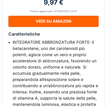
9,97 €
Prezzo aggiornato: 07/08/2026 23:07
VEDI SU AMAZON
Caratteristiche
INTEGRATORE ABBRONZATURA FORTE: Il
betacarotene, uno dei carotenoidi più
potenti, agisce come un vero e proprio
acceleratore di abbronzatura, favorendo un
colorito dorato, uniforme e naturale. Si
accumula gradualmente nella pelle,
preparandola all’esposizione solare e
contribuendo a un’abbronzatura più rapida e
intensa. Inoltre, essendo una preziosa fonte
di vitamina A, supporta la salute della pelle,
mantenendola luminosa, elastica e protetta