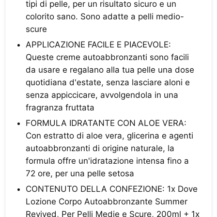
tipi di pelle, per un risultato sicuro e un
colorito sano. Sono adatte a pelli medio-
scure
APPLICAZIONE FACILE E PIACEVOLE:
Queste creme autoabbronzanti sono facili
da usare e regalano alla tua pelle una dose
quotidiana d'estate, senza lasciare aloni e
senza appiccicare, avvolgendola in una
fragranza fruttata
FORMULA IDRATANTE CON ALOE VERA:
Con estratto di aloe vera, glicerina e agenti
autoabbronzanti di origine naturale, la
formula offre un'idratazione intensa fino a
72 ore, per una pelle setosa
CONTENUTO DELLA CONFEZIONE: 1x Dove
Lozione Corpo Autoabbronzante Summer
Revived, Per Pelli Medie e Scure, 200ml + 1x