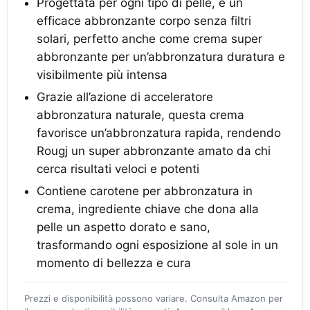
Progettata per ogni tipo di pelle, è un
efficace abbronzante corpo senza filtri
solari, perfetto anche come crema super
abbronzante per un’abbronzatura duratura e
visibilmente più intensa
Grazie all’azione di acceleratore
abbronzatura naturale, questa crema
favorisce un’abbronzatura rapida, rendendo
Rougj un super abbronzante amato da chi
cerca risultati veloci e potenti
Contiene carotene per abbronzatura in
crema, ingrediente chiave che dona alla
pelle un aspetto dorato e sano,
trasformando ogni esposizione al sole in un
momento di bellezza e cura
Prezzi e disponibilità possono variare. Consulta Amazon per