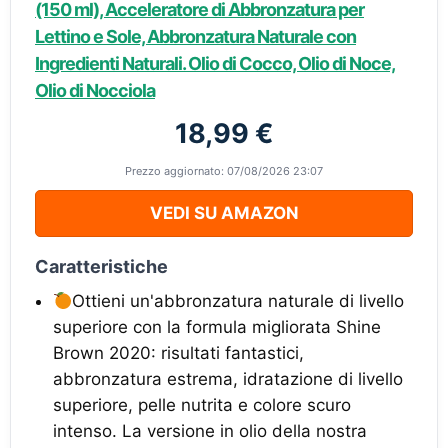
(150 ml), Acceleratore di Abbronzatura per
Lettino e Sole, Abbronzatura Naturale con
Ingredienti Naturali. Olio di Cocco, Olio di Noce,
Olio di Nocciola
18,99 €
Prezzo aggiornato: 07/08/2026 23:07
VEDI SU AMAZON
Caratteristiche
Ottieni un'abbronzatura naturale di livello
superiore con la formula migliorata Shine
Brown
2020: risultati fantastici,
abbronzatura estrema, idratazione di livello
superiore, pelle nutrita e colore scuro
intenso. La versione in olio della nostra