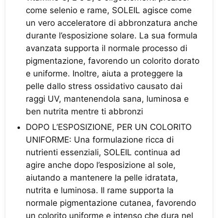
come selenio e rame, SOLEIL agisce come
un vero acceleratore di abbronzatura anche
durante l’esposizione solare. La sua formula
avanzata supporta il normale processo di
pigmentazione, favorendo un colorito dorato
e uniforme. Inoltre, aiuta a proteggere la
pelle dallo stress ossidativo causato dai
raggi UV, mantenendola sana, luminosa e
ben nutrita mentre ti abbronzi
DOPO L’ESPOSIZIONE, PER UN COLORITO
UNIFORME: Una formulazione ricca di
nutrienti essenziali, SOLEIL continua ad
agire anche dopo l’esposizione al sole,
aiutando a mantenere la pelle idratata,
nutrita e luminosa. Il rame supporta la
normale pigmentazione cutanea, favorendo
un colorito uniforme e intenso che dura nel