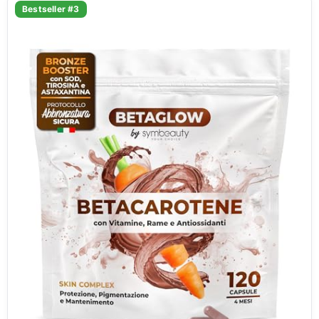
Bestseller #3