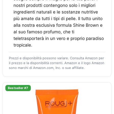
nostri prodotti contengono solo i migliori
ingredienti naturali e le sostanze nutritive
più amate da tutti i tipi di pelle. Il tutto unito
alla nostra esclusiva formula Shine Brown e
al suo famoso profumo, che ti
teletrasporterà in un vero e proprio paradiso
tropicale.
Prezzi e disponibilità possono variare. Consulta Amazon per
il prezzo e la disponibilità correnti. Amazon e il logo Amazon
sono marchi di Amazon.com, Inc. o sue affiliate.
Bestseller #7