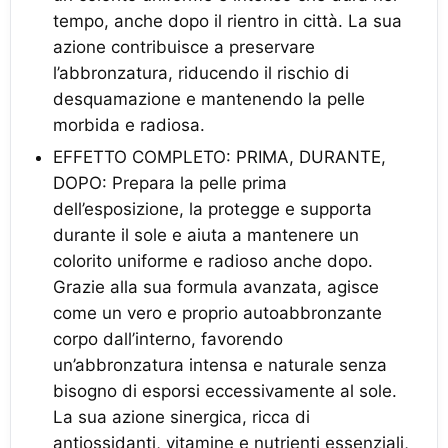
tempo, anche dopo il rientro in città. La sua
azione contribuisce a preservare
l’abbronzatura, riducendo il rischio di
desquamazione e mantenendo la pelle
morbida e radiosa.
EFFETTO COMPLETO: PRIMA, DURANTE,
DOPO: Prepara la pelle prima
dell’esposizione, la protegge e supporta
durante il sole e aiuta a mantenere un
colorito uniforme e radioso anche dopo.
Grazie alla sua formula avanzata, agisce
come un vero e proprio autoabbronzante
corpo dall’interno, favorendo
un’abbronzatura intensa e naturale senza
bisogno di esporsi eccessivamente al sole.
La sua azione sinergica, ricca di
antiossidanti, vitamine e nutrienti essenziali,