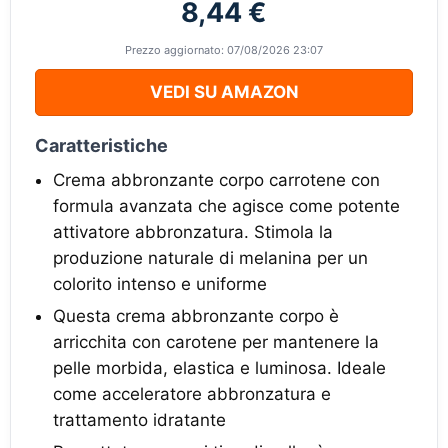
8,44 €
Prezzo aggiornato: 07/08/2026 23:07
VEDI SU AMAZON
Caratteristiche
Crema abbronzante corpo carrotene con
formula avanzata che agisce come potente
attivatore abbronzatura. Stimola la
produzione naturale di melanina per un
colorito intenso e uniforme
Questa crema abbronzante corpo è
arricchita con carotene per mantenere la
pelle morbida, elastica e luminosa. Ideale
come acceleratore abbronzatura e
trattamento idratante