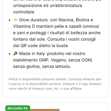
un’esposizione ed un’abbronzatura
controllata
Glow duraturo: con Niacina, Biotina e
Vitamina D mantieni pelle e capelli luminosi
e sani e proteggi i risultati di bellezza anche
lontano dal sole. Consulta i nostri consigli
dal QR code dietro la busta
Made in Italy: prodotto nel nostro
stabilimento GMP. Vegano, senza OGM,
senza glutine, senza lattosio.
Prezzi e disponibilità possono variare. Consulta Amazon per
il prezzo e la disponibilità correnti. Amazon e il logo Amazon
sono marchi di Amazon.com, Inc. o sue affiliate.
Bestseller #4